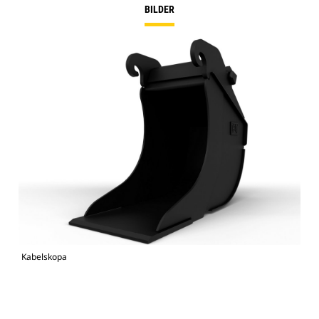
BILDER
Kabelskopa