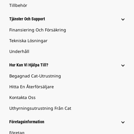
Tillbehör
Tjänster Och Support
Finansiering Och Försäkring
Tekniska Lösningar
Underhåll
Hur Kan Vi Hjälpa Till?
Begagnad Cat-Utrustning
Hitta En Återförsäljare
Kontakta Oss
Uthyrningsutrustning Från Cat
Företagsinformation
Företag