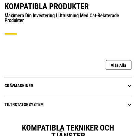
KOMPATIBLA PRODUKTER
Maximera Din Investering I Utrustning Med Cat-Relaterade
Produkter
Visa Alla
GRÄVMASKINER
TILTROTATORSYSTEM
KOMPATIBLA TEKNIKER OCH
TJÄNSTER