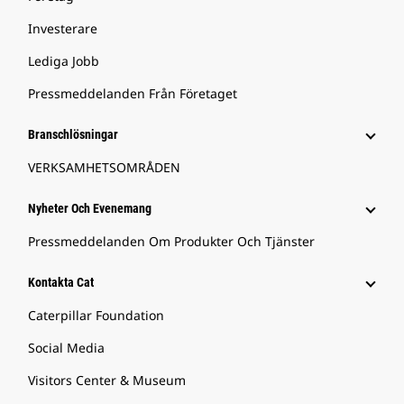
Investerare
Lediga Jobb
Pressmeddelanden Från Företaget
Branschlösningar
VERKSAMHETSOMRÅDEN
Nyheter Och Evenemang
Pressmeddelanden Om Produkter Och Tjänster
Kontakta Cat
Caterpillar Foundation
Social Media
Visitors Center & Museum