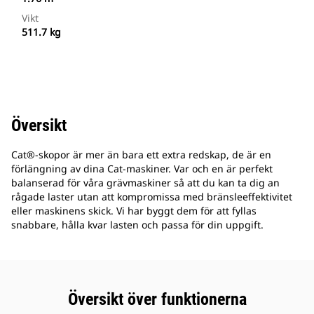
Vikt
511.7 kg
Översikt
Cat®-skopor är mer än bara ett extra redskap, de är en
förlängning av dina Cat-maskiner. Var och en är perfekt
balanserad för våra grävmaskiner så att du kan ta dig an
rågade laster utan att kompromissa med bränsleeffektivitet
eller maskinens skick. Vi har byggt dem för att fyllas
snabbare, hålla kvar lasten och passa för din uppgift.
Översikt över funktionerna