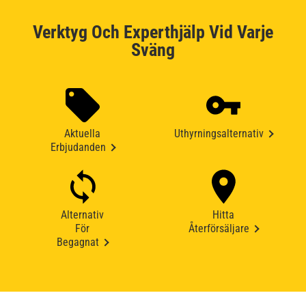
Verktyg Och Experthjälp Vid Varje
Sväng
Aktuella
Uthyrningsalternativ
Erbjudanden
Alternativ
Hitta
För
Återförsäljare
Begagnat