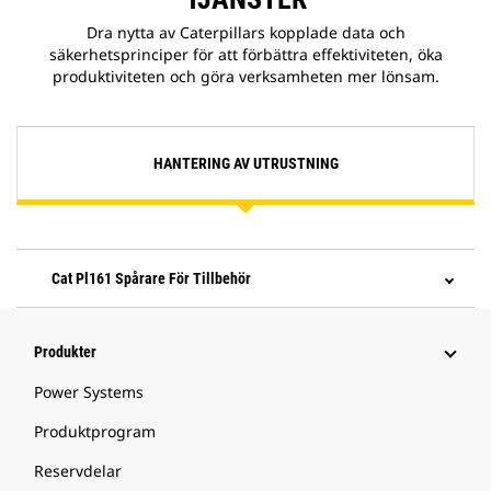
Dra nytta av Caterpillars kopplade data och
säkerhetsprinciper för att förbättra effektiviteten, öka
produktiviteten och göra verksamheten mer lönsam.
HANTERING AV UTRUSTNING
Cat Pl161 Spårare För Tillbehör
Produkter
Power Systems
Produktprogram
Reservdelar