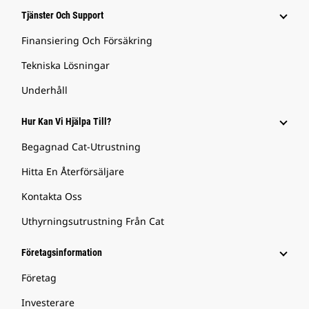
Tjänster Och Support
Finansiering Och Försäkring
Tekniska Lösningar
Underhåll
Hur Kan Vi Hjälpa Till?
Begagnad Cat-Utrustning
Hitta En Återförsäljare
Kontakta Oss
Uthyrningsutrustning Från Cat
Företagsinformation
Företag
Investerare