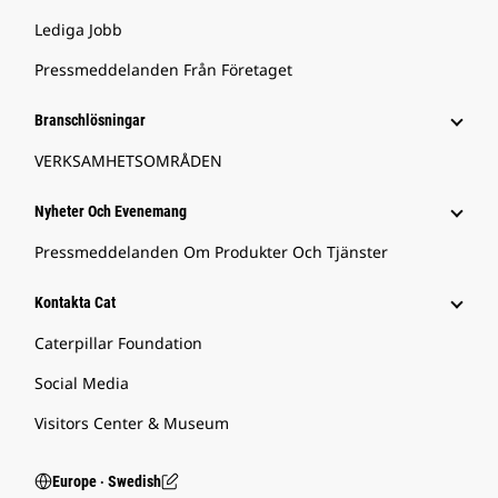
Lediga Jobb
Pressmeddelanden Från Företaget
Branschlösningar
VERKSAMHETSOMRÅDEN
Nyheter Och Evenemang
Pressmeddelanden Om Produkter Och Tjänster
Kontakta Cat
Caterpillar Foundation
Social Media
Visitors Center & Museum
Europe ‧ Swedish