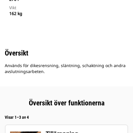
Vikt
162 kg
Översikt
Används för dikesrensning, släntning, schaktning och andra
avslutningsarbeten.
Översikt över funktionerna
Visar 1–3 av 4