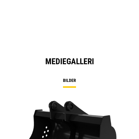
MEDIEGALLERI
BILDER