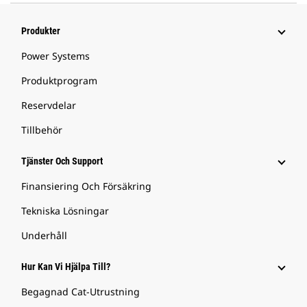
Produkter
Power Systems
Produktprogram
Reservdelar
Tillbehör
Tjänster Och Support
Finansiering Och Försäkring
Tekniska Lösningar
Underhåll
Hur Kan Vi Hjälpa Till?
Begagnad Cat-Utrustning