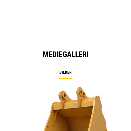
MEDIEGALLERI
BILDER