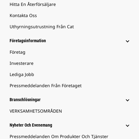
Hitta En Återförsäljare
Kontakta Oss
Uthyrningsutrustning Från Cat
Företagsinformation
Företag
Investerare
Lediga Jobb
Pressmeddelanden Från Företaget
Branschlösningar
VERKSAMHETSOMRÅDEN
Nyheter Och Evenemang
Pressmeddelanden Om Produkter Och Tjänster