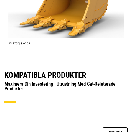
Kraftig skopa
KOMPATIBLA PRODUKTER
Maximera Din Investering I Utrustning Med Cat-Relaterade
Produkter