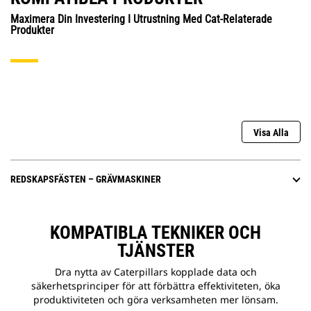
Maximera Din Investering I Utrustning Med Cat-Relaterade
Produkter
Visa Alla
REDSKAPSFÄSTEN – GRÄVMASKINER
KOMPATIBLA TEKNIKER OCH
TJÄNSTER
Dra nytta av Caterpillars kopplade data och
säkerhetsprinciper för att förbättra effektiviteten, öka
produktiviteten och göra verksamheten mer lönsam.