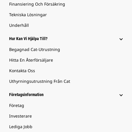
Finansiering Och Försäkring
Tekniska Lösningar
Underhåll
Hur Kan Vi Hjälpa Till?
Begagnad Cat-Utrustning
Hitta En Återförsäljare
Kontakta Oss
Uthyrningsutrustning Från Cat
Företagsinformation
Företag
Investerare
Lediga Jobb