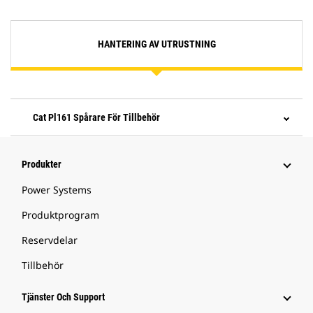
HANTERING AV UTRUSTNING
Cat Pl161 Spårare För Tillbehör
Produkter
Power Systems
Produktprogram
Reservdelar
Tillbehör
Tjänster Och Support