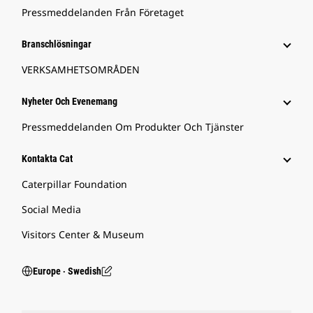
Pressmeddelanden Från Företaget
Branschlösningar
VERKSAMHETSOMRÅDEN
Nyheter Och Evenemang
Pressmeddelanden Om Produkter Och Tjänster
Kontakta Cat
Caterpillar Foundation
Social Media
Visitors Center & Museum
Europe ‧ Swedish