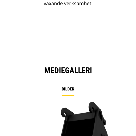
växande verksamhet.
MEDIEGALLERI
BILDER