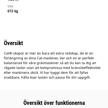
Vikt
672 kg
Översikt
Cat®-skopor är mer än bara ett extra redskap, de är en
förlängning av dina Cat-maskiner. Var och en är perfekt
balanserad för våra grävmaskiner så att du kan ta dig an
rågade laster utan att kompromissa med bränsleeffektivitet
eller maskinens skick. Vi har byggt dem för att fyllas
snabbare, hålla kvar lasten och passa för din uppgift.
Översikt över funktionerna