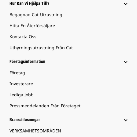
Hur Kan Vi Hjälpa Till?
Begagnad Cat-Utrustning
Hitta En Återförsäljare
Kontakta Oss
Uthyrningsutrustning Från Cat
Företagsinformation
Företag
Investerare
Lediga Jobb
Pressmeddelanden Från Företaget
Branschlösningar
VERKSAMHETSOMRÅDEN