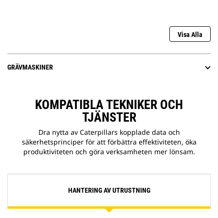
Visa Alla
GRÄVMASKINER
KOMPATIBLA TEKNIKER OCH
TJÄNSTER
Dra nytta av Caterpillars kopplade data och
säkerhetsprinciper för att förbättra effektiviteten, öka
produktiviteten och göra verksamheten mer lönsam.
HANTERING AV UTRUSTNING