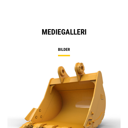
MEDIEGALLERI
BILDER