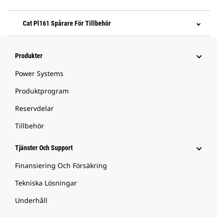
Cat Pl161 Spårare För Tillbehör
Produkter
Power Systems
Produktprogram
Reservdelar
Tillbehör
Tjänster Och Support
Finansiering Och Försäkring
Tekniska Lösningar
Underhåll