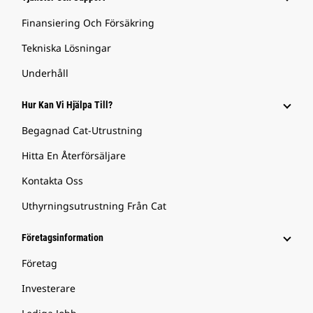
Finansiering Och Försäkring
Tekniska Lösningar
Underhåll
Hur Kan Vi Hjälpa Till?
Begagnad Cat-Utrustning
Hitta En Återförsäljare
Kontakta Oss
Uthyrningsutrustning Från Cat
Företagsinformation
Företag
Investerare