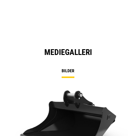
MEDIEGALLERI
BILDER