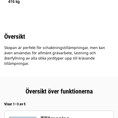
416 kg
Översikt
Skopan är perfekt för schaktningstillämpningar, men kan
även användas för allmänt grävarbete, lastning och
återfyllning av alla olika jordtyper upp till krävande
tillämpningar.
Översikt över funktionerna
Visar 1–3 av 5