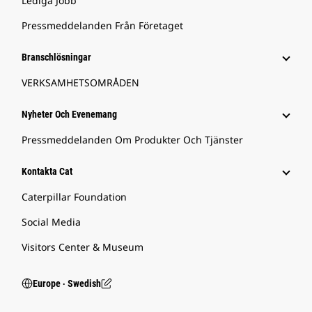
Lediga Jobb
Pressmeddelanden Från Företaget
Branschlösningar
VERKSAMHETSOMRÅDEN
Nyheter Och Evenemang
Pressmeddelanden Om Produkter Och Tjänster
Kontakta Cat
Caterpillar Foundation
Social Media
Visitors Center & Museum
Europe ‧ Swedish