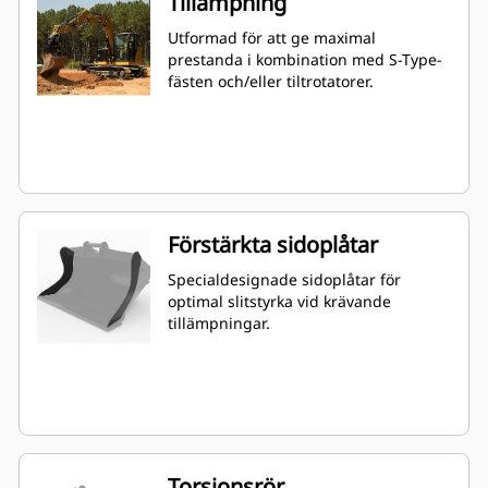
Tillämpning
Utformad för att ge maximal
prestanda i kombination med S-Type-
fästen och/eller tiltrotatorer.
Förstärkta sidoplåtar
Specialdesignade sidoplåtar för
optimal slitstyrka vid krävande
tillämpningar.
Torsionsrör