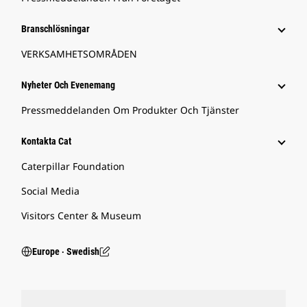
Branschlösningar
VERKSAMHETSOMRÅDEN
Nyheter Och Evenemang
Pressmeddelanden Om Produkter Och Tjänster
Kontakta Cat
Caterpillar Foundation
Social Media
Visitors Center & Museum
Europe ‧ Swedish