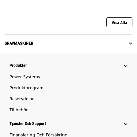
Visa Alla
GRÄVMASKINER
Produkter
Power Systems
Produktprogram
Reservdelar
Tillbehör
Tjänster Och Support
Finansiering Och Försäkring