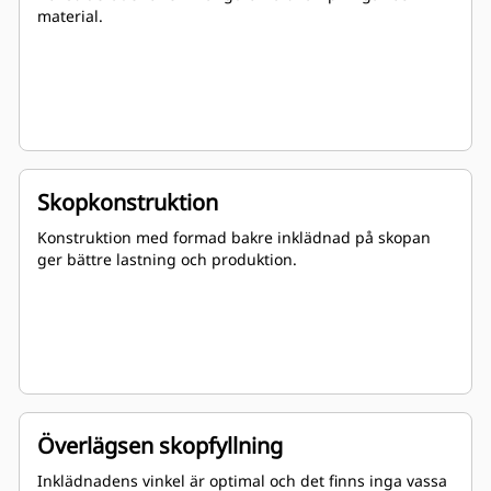
material.
Skopkonstruktion
Konstruktion med formad bakre inklädnad på skopan
ger bättre lastning och produktion.
Överlägsen skopfyllning
Inklädnadens vinkel är optimal och det finns inga vassa