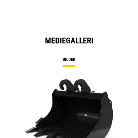
MEDIEGALLERI
BILDER