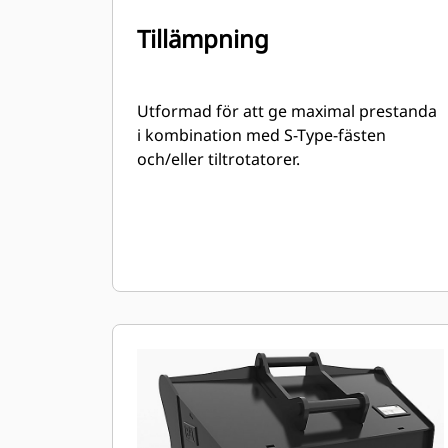
Tillämpning
Utformad för att ge maximal prestanda
i kombination med S-Type-fästen
och/eller tiltrotatorer.