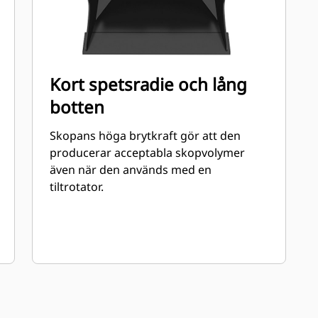
Kort spetsradie och lång
botten
Skopans höga brytkraft gör att den
producerar acceptabla skopvolymer
även när den används med en
tiltrotator.