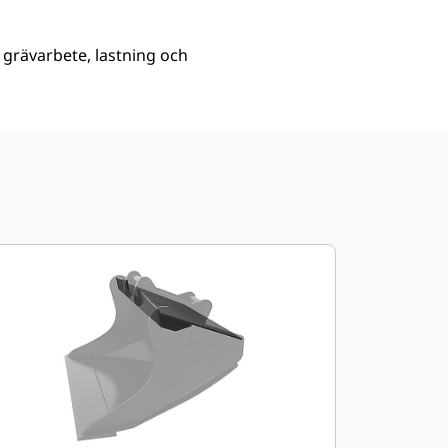
 grävarbete, lastning och