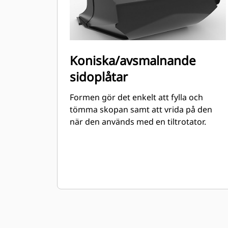
Koniska/avsmalnande
sidoplåtar
Formen gör det enkelt att fylla och
tömma skopan samt att vrida på den
när den används med en tiltrotator.