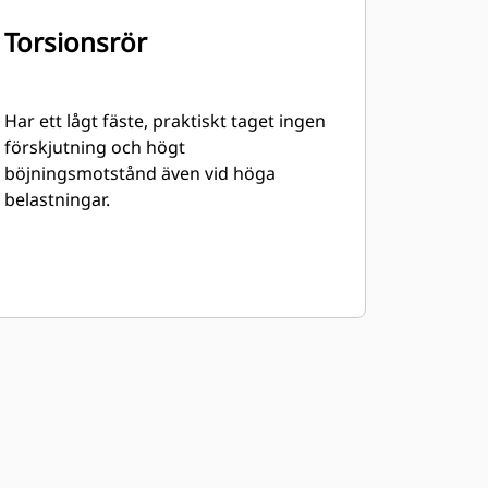
Torsionsrör
Har ett lågt fäste, praktiskt taget ingen
förskjutning och högt
böjningsmotstånd även vid höga
belastningar.