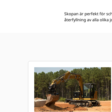
Skopan är perfekt för sc
återfyllning av alla olika