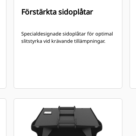
Förstärkta sidoplåtar
Specialdesignade sidoplåtar för optimal
slitstyrka vid krävande tillämpningar.