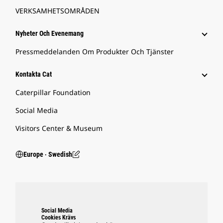
VERKSAMHETSOMRÅDEN
Nyheter Och Evenemang
Pressmeddelanden Om Produkter Och Tjänster
Kontakta Cat
Caterpillar Foundation
Social Media
Visitors Center & Museum
Europe ‧ Swedish
Social Media
Cookies Krävs