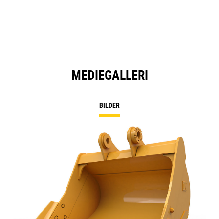
MEDIEGALLERI
BILDER