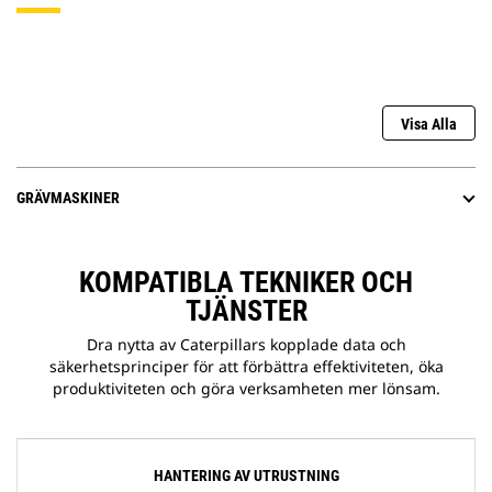
Visa Alla
GRÄVMASKINER
KOMPATIBLA TEKNIKER OCH
TJÄNSTER
Dra nytta av Caterpillars kopplade data och
säkerhetsprinciper för att förbättra effektiviteten, öka
produktiviteten och göra verksamheten mer lönsam.
HANTERING AV UTRUSTNING