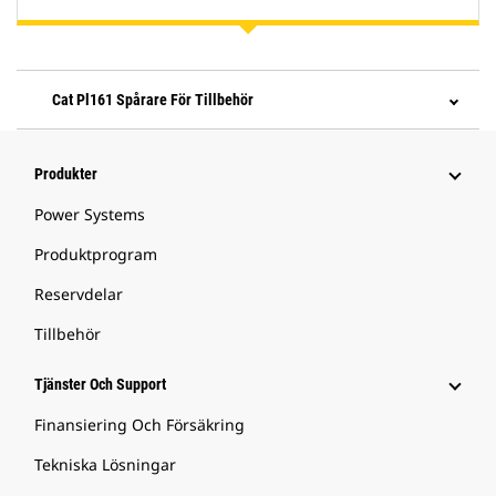
Cat Pl161 Spårare För Tillbehör
Produkter
Power Systems
Produktprogram
Reservdelar
Tillbehör
Tjänster Och Support
Finansiering Och Försäkring
Tekniska Lösningar