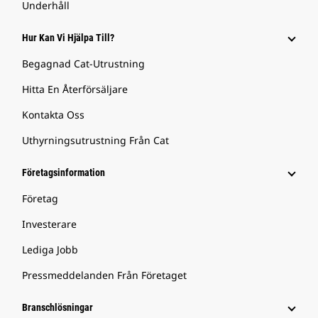
Underhåll
Hur Kan Vi Hjälpa Till?
Begagnad Cat-Utrustning
Hitta En Återförsäljare
Kontakta Oss
Uthyrningsutrustning Från Cat
Företagsinformation
Företag
Investerare
Lediga Jobb
Pressmeddelanden Från Företaget
Branschlösningar