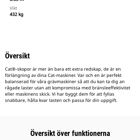
Vikt
432 kg
Översikt
Cat®-skopor är mer än bara ett extra redskap, de är en
förlängning av dina Cat-maskiner. Var och en är perfekt
balanserad för våra grävmaskiner så att du kan ta dig an
rågade laster utan att kompromissa med bränsleeffektivitet
eller maskinens skick. Vi har byggt dem för att fyllas
snabbare, hålla kvar lasten och passa för din uppgift.
Översikt över funktionerna