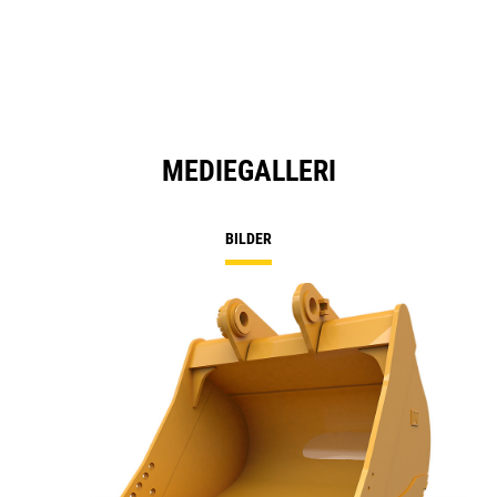
MEDIEGALLERI
BILDER