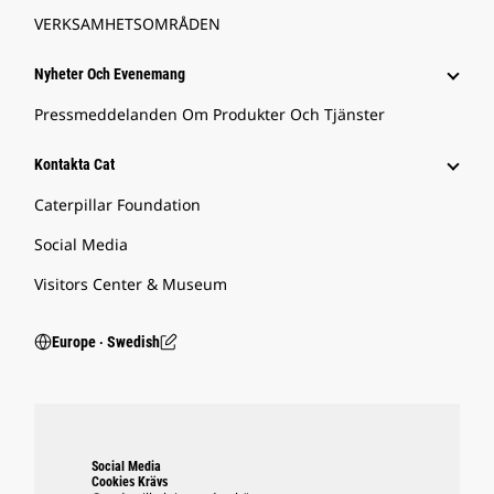
VERKSAMHETSOMRÅDEN
Nyheter Och Evenemang
Pressmeddelanden Om Produkter Och Tjänster
Kontakta Cat
Caterpillar Foundation
Social Media
Visitors Center & Museum
Europe ‧ Swedish
Social Media
Cookies Krävs