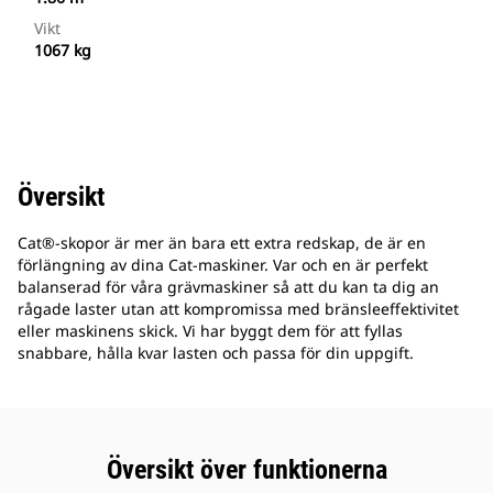
Vikt
1067 kg
Översikt
Cat®-skopor är mer än bara ett extra redskap, de är en
förlängning av dina Cat-maskiner. Var och en är perfekt
balanserad för våra grävmaskiner så att du kan ta dig an
rågade laster utan att kompromissa med bränsleeffektivitet
eller maskinens skick. Vi har byggt dem för att fyllas
snabbare, hålla kvar lasten och passa för din uppgift.
Översikt över funktionerna