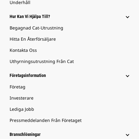
Underhåll
Hur Kan Vi Hjälpa Till?
Begagnad Cat-Utrustning
Hitta En Återförsäljare
Kontakta Oss
Uthyrningsutrustning Från Cat
Företagsinformation
Företag
Investerare
Lediga Jobb
Pressmeddelanden Från Företaget
Branschlösningar