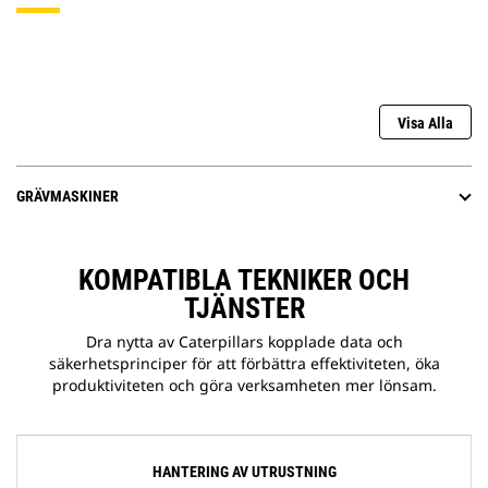
Visa Alla
GRÄVMASKINER
KOMPATIBLA TEKNIKER OCH
TJÄNSTER
Dra nytta av Caterpillars kopplade data och
säkerhetsprinciper för att förbättra effektiviteten, öka
produktiviteten och göra verksamheten mer lönsam.
HANTERING AV UTRUSTNING