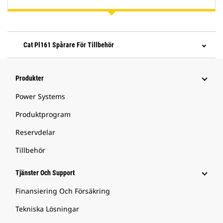
Cat Pl161 Spårare För Tillbehör
Produkter
Power Systems
Produktprogram
Reservdelar
Tillbehör
Tjänster Och Support
Finansiering Och Försäkring
Tekniska Lösningar