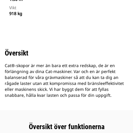
Vikt
918 kg
Översikt
Cat®-skopor är mer än bara ett extra redskap, de är en
förlängning av dina Cat-maskiner. Var och en är perfekt
balanserad för våra grävmaskiner så att du kan ta dig an
rågade laster utan att kompromissa med bränsleeffektivitet
eller maskinens skick. Vi har byggt dem för att fyllas
snabbare, hålla kvar lasten och passa för din uppgift.
Översikt över funktionerna