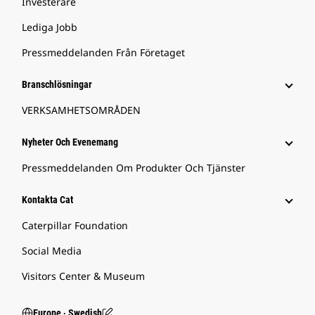
Investerare
Lediga Jobb
Pressmeddelanden Från Företaget
Branschlösningar
VERKSAMHETSOMRÅDEN
Nyheter Och Evenemang
Pressmeddelanden Om Produkter Och Tjänster
Kontakta Cat
Caterpillar Foundation
Social Media
Visitors Center & Museum
Europe ‧ Swedish