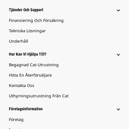
Tjänster Och Support
Finansiering Och Försäkring
Tekniska Lösningar
Underhåll
Hur Kan Vi Hjälpa Till?
Begagnad Cat-Utrustning
Hitta En Återförsäljare
Kontakta Oss
Uthyrningsutrustning Från Cat
Företagsinformation
Företag