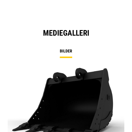
MEDIEGALLERI
BILDER