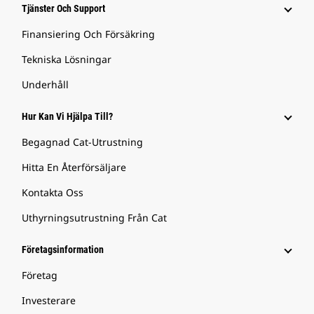
Tjänster Och Support
Finansiering Och Försäkring
Tekniska Lösningar
Underhåll
Hur Kan Vi Hjälpa Till?
Begagnad Cat-Utrustning
Hitta En Återförsäljare
Kontakta Oss
Uthyrningsutrustning Från Cat
Företagsinformation
Företag
Investerare