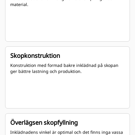
material.
Skopkonstruktion
Konstruktion med formad bakre inklädnad på skopan
ger bättre lastning och produktion.
Överlägsen skopfyllning
Inklädnadens vinkel är optimal och det finns inga vassa