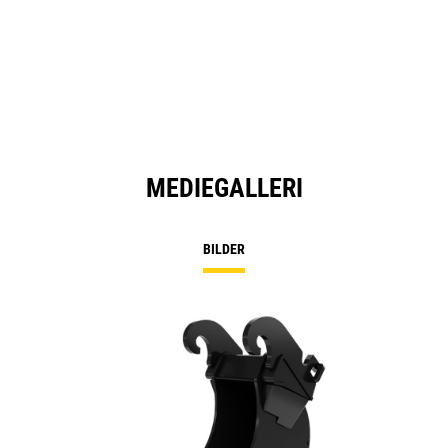
MEDIEGALLERI
BILDER