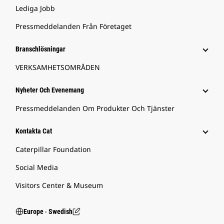
Lediga Jobb
Pressmeddelanden Från Företaget
Branschlösningar
VERKSAMHETSOMRÅDEN
Nyheter Och Evenemang
Pressmeddelanden Om Produkter Och Tjänster
Kontakta Cat
Caterpillar Foundation
Social Media
Visitors Center & Museum
Europe ‧ Swedish