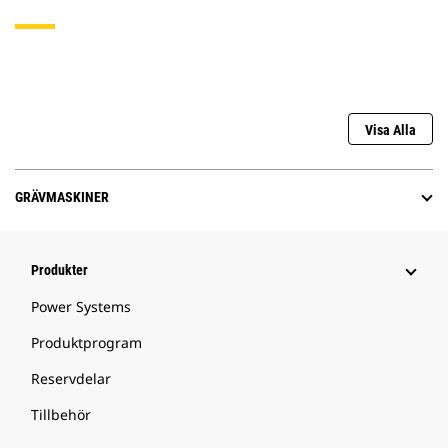
Visa Alla
GRÄVMASKINER
Produkter
Power Systems
Produktprogram
Reservdelar
Tillbehör