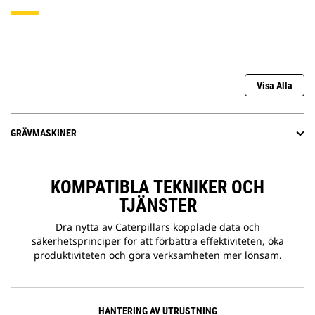
Visa Alla
GRÄVMASKINER
KOMPATIBLA TEKNIKER OCH
TJÄNSTER
Dra nytta av Caterpillars kopplade data och
säkerhetsprinciper för att förbättra effektiviteten, öka
produktiviteten och göra verksamheten mer lönsam.
HANTERING AV UTRUSTNING