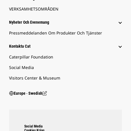
VERKSAMHETSOMRÅDEN
Nyheter Och Evenemang
Pressmeddelanden Om Produkter Och Tjänster
Kontakta Cat
Caterpillar Foundation
Social Media
Visitors Center & Museum
Europe ‧ Swedish
Social Media
Cookies Krävs