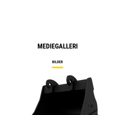
MEDIEGALLERI
BILDER