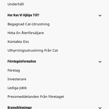
Underhåll
Hur Kan Vi Hjälpa Till?
Begagnad Cat-Utrustning
Hitta En Återförsäljare
Kontakta Oss
Uthyrningsutrustning Från Cat
Företagsinformation
Företag
Investerare
Lediga Jobb
Pressmeddelanden Från Företaget
Branschlösningar