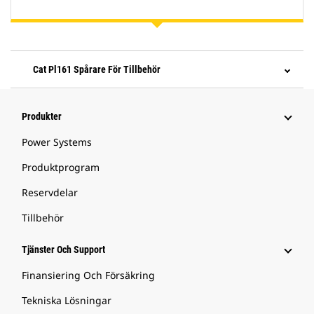
Cat Pl161 Spårare För Tillbehör
Produkter
Power Systems
Produktprogram
Reservdelar
Tillbehör
Tjänster Och Support
Finansiering Och Försäkring
Tekniska Lösningar