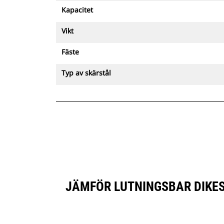
Kapacitet
Vikt
Fäste
Typ av skärstål
JÄMFÖR LUTNINGSBAR DIKES