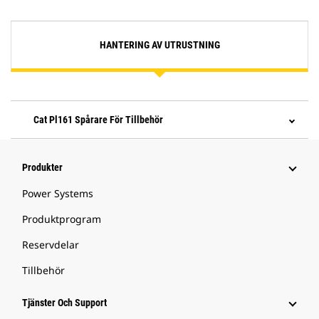
HANTERING AV UTRUSTNING
Cat Pl161 Spårare För Tillbehör
Produkter
Power Systems
Produktprogram
Reservdelar
Tillbehör
Tjänster Och Support