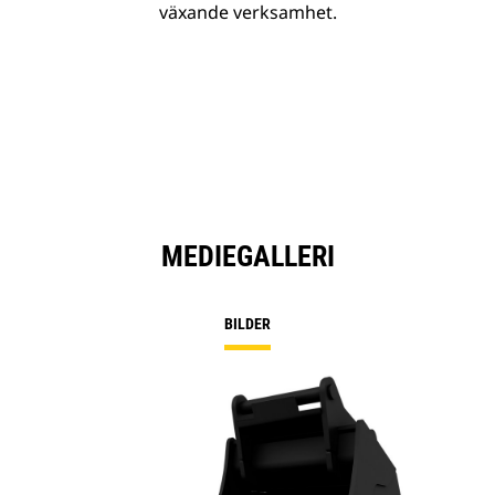
växande verksamhet.
MEDIEGALLERI
BILDER