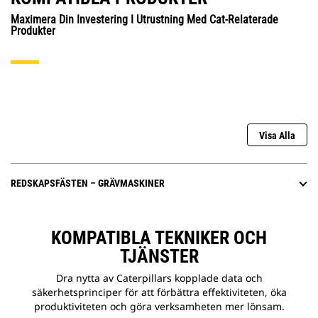
Maximera Din Investering I Utrustning Med Cat-Relaterade
Produkter
Visa Alla
REDSKAPSFÄSTEN – GRÄVMASKINER
KOMPATIBLA TEKNIKER OCH
TJÄNSTER
Dra nytta av Caterpillars kopplade data och
säkerhetsprinciper för att förbättra effektiviteten, öka
produktiviteten och göra verksamheten mer lönsam.