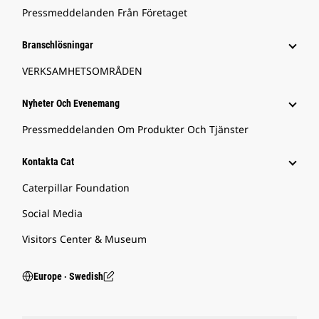
Pressmeddelanden Från Företaget
Branschlösningar
VERKSAMHETSOMRÅDEN
Nyheter Och Evenemang
Pressmeddelanden Om Produkter Och Tjänster
Kontakta Cat
Caterpillar Foundation
Social Media
Visitors Center & Museum
Europe ‧ Swedish