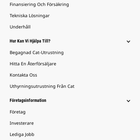
Finansiering Och Försäkring
Tekniska Lösningar
Underhåll
Hur Kan Vi Hjälpa Till?
Begagnad Cat-Utrustning
Hitta En Återförsäljare
Kontakta Oss
Uthyrningsutrustning Från Cat
Företagsinformation
Företag
Investerare
Lediga Jobb