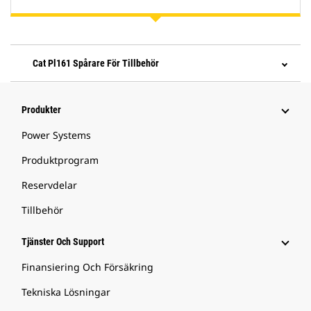
Cat Pl161 Spårare För Tillbehör
Produkter
Power Systems
Produktprogram
Reservdelar
Tillbehör
Tjänster Och Support
Finansiering Och Försäkring
Tekniska Lösningar