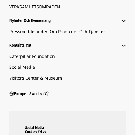
VERKSAMHETSOMRÅDEN
Nyheter Och Evenemang
Pressmeddelanden Om Produkter Och Tjänster
Kontakta Cat
Caterpillar Foundation
Social Media
Visitors Center & Museum
Europe ‧ Swedish
Social Media
Cookies Krävs