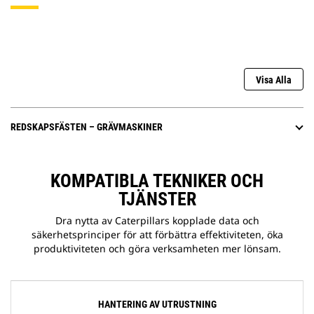
Visa Alla
REDSKAPSFÄSTEN – GRÄVMASKINER
KOMPATIBLA TEKNIKER OCH
TJÄNSTER
Dra nytta av Caterpillars kopplade data och
säkerhetsprinciper för att förbättra effektiviteten, öka
produktiviteten och göra verksamheten mer lönsam.
HANTERING AV UTRUSTNING