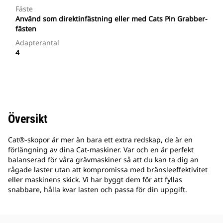
Fäste
Använd som direktinfästning eller med Cats Pin Grabber-
fästen
Adapterantal
4
Översikt
Cat®-skopor är mer än bara ett extra redskap, de är en
förlängning av dina Cat-maskiner. Var och en är perfekt
balanserad för våra grävmaskiner så att du kan ta dig an
rågade laster utan att kompromissa med bränsleeffektivitet
eller maskinens skick. Vi har byggt dem för att fyllas
snabbare, hålla kvar lasten och passa för din uppgift.