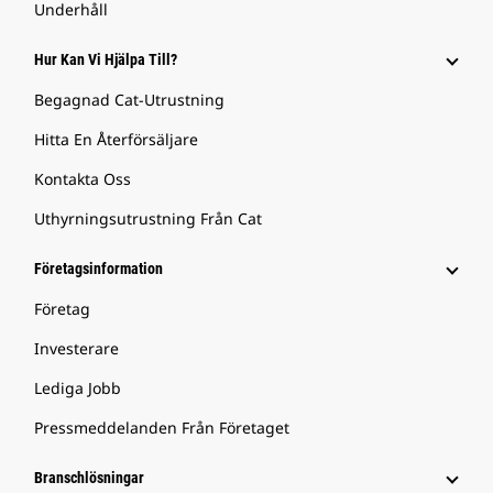
Underhåll
Hur Kan Vi Hjälpa Till?
Begagnad Cat-Utrustning
Hitta En Återförsäljare
Kontakta Oss
Uthyrningsutrustning Från Cat
Företagsinformation
Företag
Investerare
Lediga Jobb
Pressmeddelanden Från Företaget
Branschlösningar