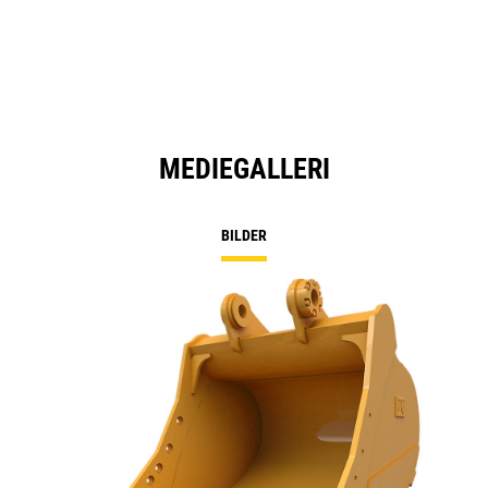
MEDIEGALLERI
BILDER