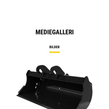
MEDIEGALLERI
BILDER