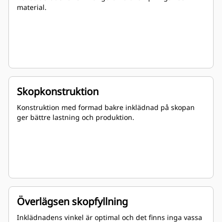
material.
Skopkonstruktion
Konstruktion med formad bakre inklädnad på skopan
ger bättre lastning och produktion.
Överlägsen skopfyllning
Inklädnadens vinkel är optimal och det finns inga vassa