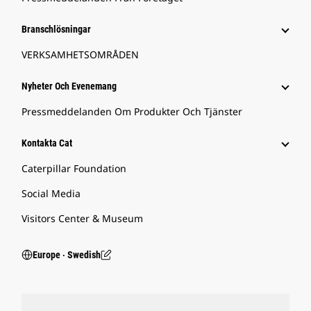
Branschlösningar
VERKSAMHETSOMRÅDEN
Nyheter Och Evenemang
Pressmeddelanden Om Produkter Och Tjänster
Kontakta Cat
Caterpillar Foundation
Social Media
Visitors Center & Museum
Europe ‧ Swedish