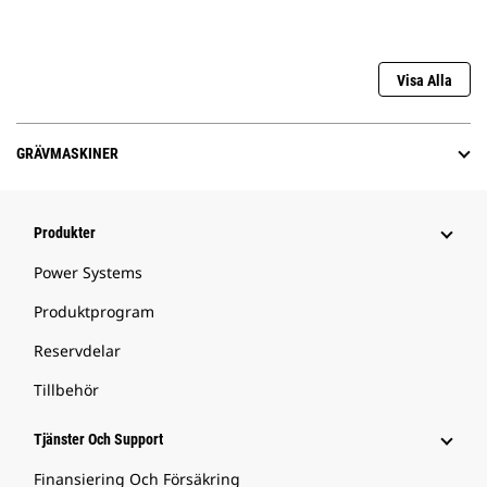
Visa Alla
GRÄVMASKINER
Produkter
Power Systems
Produktprogram
Reservdelar
Tillbehör
Tjänster Och Support
Finansiering Och Försäkring