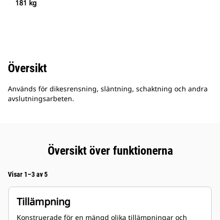
181 kg
Översikt
Används för dikesrensning, släntning, schaktning och andra
avslutningsarbeten.
Översikt över funktionerna
Visar 1–3 av 5
Tillämpning
Konstruerade för en mängd olika tillämpningar och