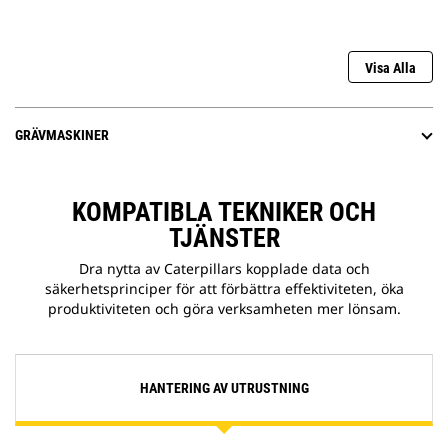
Visa Alla
GRÄVMASKINER
KOMPATIBLA TEKNIKER OCH
TJÄNSTER
Dra nytta av Caterpillars kopplade data och
säkerhetsprinciper för att förbättra effektiviteten, öka
produktiviteten och göra verksamheten mer lönsam.
HANTERING AV UTRUSTNING