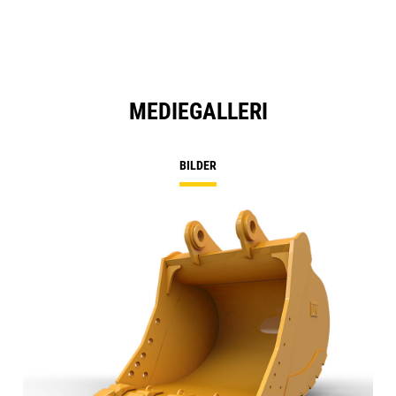
MEDIEGALLERI
BILDER