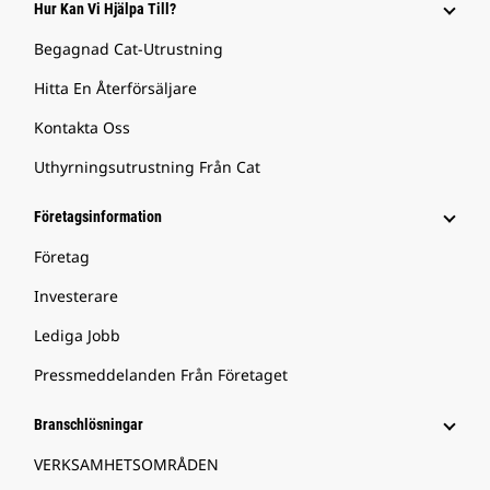
Hur Kan Vi Hjälpa Till?
Begagnad Cat-Utrustning
Hitta En Återförsäljare
Kontakta Oss
Uthyrningsutrustning Från Cat
Företagsinformation
Företag
Investerare
Lediga Jobb
Pressmeddelanden Från Företaget
Branschlösningar
VERKSAMHETSOMRÅDEN