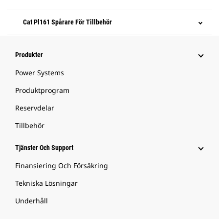
Cat Pl161 Spårare För Tillbehör
Produkter
Power Systems
Produktprogram
Reservdelar
Tillbehör
Tjänster Och Support
Finansiering Och Försäkring
Tekniska Lösningar
Underhåll