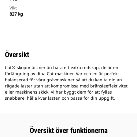
Vikt
827 kg
Översikt
Cat®-skopor är mer än bara ett extra redskap, de är en
förlängning av dina Cat-maskiner. Var och en är perfekt
balanserad för våra grävmaskiner så att du kan ta dig an
rågade laster utan att kompromissa med bränsleeffektivitet
eller maskinens skick. Vi har byggt dem för att fyllas
snabbare, hålla kvar lasten och passa för din uppgift.
Översikt över funktionerna