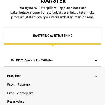
TJÄNSTER
Dra nytta av Caterpillars kopplade data och
säkerhetsprinciper för att förbättra effektiviteten, öka
produktiviteten och göra verksamheten mer lönsam.
HANTERING AV UTRUSTNING
Cat Pl161 Spårare För Tillbehör
Produkter
Power Systems
Produktprogram
Reservdelar