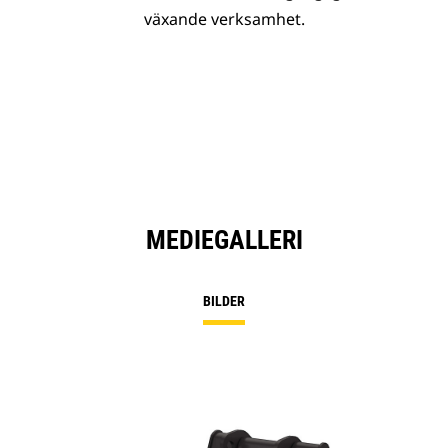
växande verksamhet.
MEDIEGALLERI
BILDER