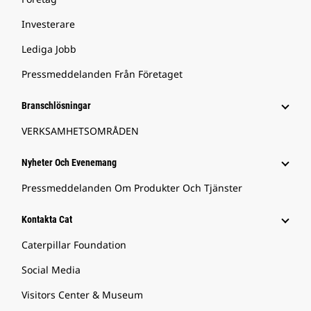
Investerare
Lediga Jobb
Pressmeddelanden Från Företaget
Branschlösningar
VERKSAMHETSOMRÅDEN
Nyheter Och Evenemang
Pressmeddelanden Om Produkter Och Tjänster
Kontakta Cat
Caterpillar Foundation
Social Media
Visitors Center & Museum