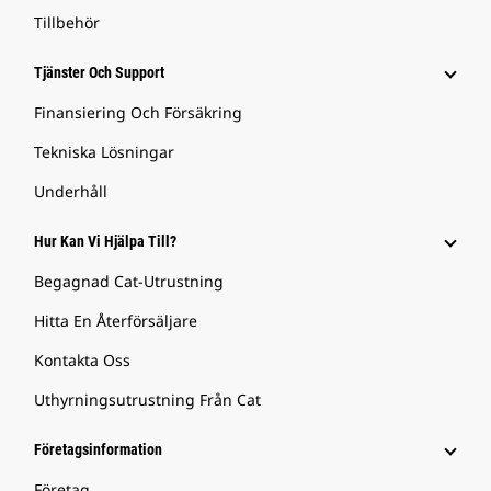
Tillbehör
Tjänster Och Support
Finansiering Och Försäkring
Tekniska Lösningar
Underhåll
Hur Kan Vi Hjälpa Till?
Begagnad Cat-Utrustning
Hitta En Återförsäljare
Kontakta Oss
Uthyrningsutrustning Från Cat
Företagsinformation
Företag