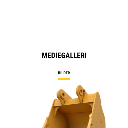
MEDIEGALLERI
BILDER