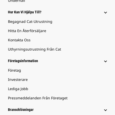
Underhåll
Hur Kan Vi Hjälpa Till?
Begagnad Cat-Utrustning
Hitta En Återförsäljare
Kontakta Oss
Uthyrningsutrustning Från Cat
Företagsinformation
Företag
Investerare
Lediga Jobb
Pressmeddelanden Från Företaget
Branschlösningar