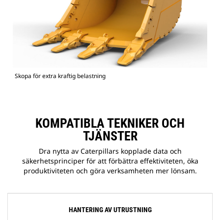
Skopa för extra kraftig belastning
KOMPATIBLA TEKNIKER OCH
TJÄNSTER
Dra nytta av Caterpillars kopplade data och
säkerhetsprinciper för att förbättra effektiviteten, öka
produktiviteten och göra verksamheten mer lönsam.
HANTERING AV UTRUSTNING