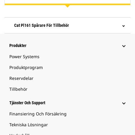
Cat Pl161 Spårare För Tillbehör
Produkter
Power Systems
Produktprogram
Reservdelar
Tillbehör
Tjänster Och Support
Finansiering Och Försäkring
Tekniska Lösningar