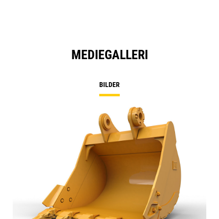
MEDIEGALLERI
BILDER