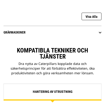
Visa Alla
GRÄVMASKINER
KOMPATIBLA TEKNIKER OCH
TJÄNSTER
Dra nytta av Caterpillars kopplade data och
säkerhetsprinciper för att förbättra effektiviteten, öka
produktiviteten och göra verksamheten mer lönsam.
HANTERING AV UTRUSTNING