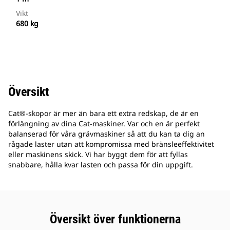
Vikt
680 kg
Översikt
Cat®-skopor är mer än bara ett extra redskap, de är en
förlängning av dina Cat-maskiner. Var och en är perfekt
balanserad för våra grävmaskiner så att du kan ta dig an
rågade laster utan att kompromissa med bränsleeffektivitet
eller maskinens skick. Vi har byggt dem för att fyllas
snabbare, hålla kvar lasten och passa för din uppgift.
Översikt över funktionerna