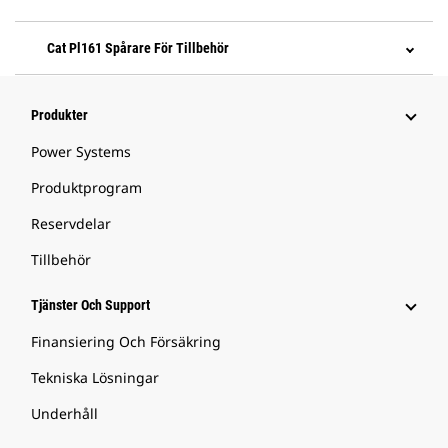
Cat Pl161 Spårare För Tillbehör
Produkter
Power Systems
Produktprogram
Reservdelar
Tillbehör
Tjänster Och Support
Finansiering Och Försäkring
Tekniska Lösningar
Underhåll