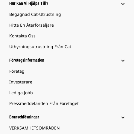
Hur Kan Vi Hjälpa Till?
Begagnad Cat-Utrustning
Hitta En Återförsäljare
Kontakta Oss
Uthyrningsutrustning Från Cat
Företagsinformation
Företag
Investerare
Lediga Jobb
Pressmeddelanden Från Företaget
Branschlösningar
VERKSAMHETSOMRÅDEN