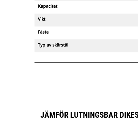
Kapacitet
Vikt
Fäste
Typ av skärstål
JÄMFÖR LUTNINGSBAR DIKES