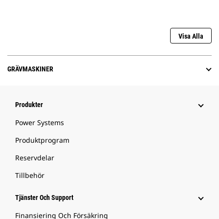
Visa Alla
GRÄVMASKINER
Produkter
Power Systems
Produktprogram
Reservdelar
Tillbehör
Tjänster Och Support
Finansiering Och Försäkring