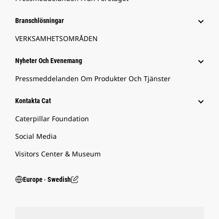
Branschlösningar
VERKSAMHETSOMRÅDEN
Nyheter Och Evenemang
Pressmeddelanden Om Produkter Och Tjänster
Kontakta Cat
Caterpillar Foundation
Social Media
Visitors Center & Museum
Europe ‧ Swedish