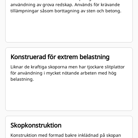
användning av grova redskap. Används för krävande
tillämpningar såsom borttagning av sten och betong.
Konstruerad för extrem belastning
Liknar de kraftiga skoporna men har tjockare slitplattor
för användning i mycket nötande arbeten med hög
belastning.
Skopkonstruktion
Konstruktion med formad bakre inklädnad på skopan