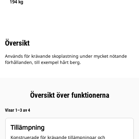
194 kg
Översikt
Används för krävande skoplastning under mycket nötande
förhållanden, till exempel hårt berg.
Översikt över funktionerna
Visar 1–3 av 4
Tillämpning
Konstruerade för krävande tillämpningar och