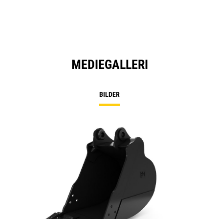
MEDIEGALLERI
BILDER