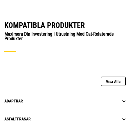
KOMPATIBLA PRODUKTER
Maximera Din Investering I Utrustning Med Cat-Relaterade
Produkter
Visa Alla
ADAPTRAR
ASFALTFRÄSAR