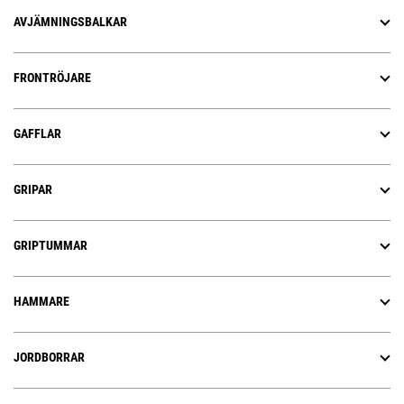
AVJÄMNINGSBALKAR
FRONTRÖJARE
GAFFLAR
GRIPAR
GRIPTUMMAR
HAMMARE
JORDBORRAR