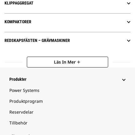
KLIPPAGGREGAT
KOMPAKTORER
REDSKAPSFÄSTEN – GRÄVMASKINER
Läs In Mer
add
Produkter
Power Systems
Produktprogram
Reservdelar
Tillbehör