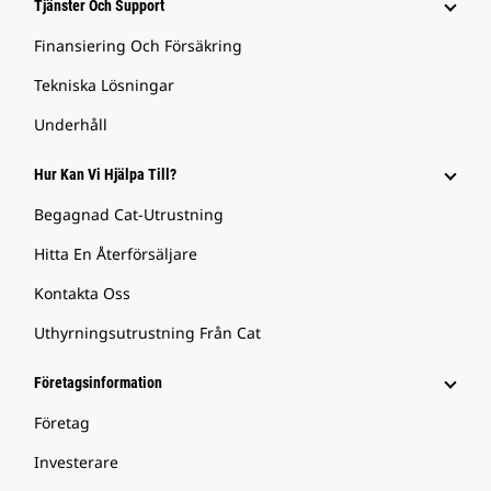
Tjänster Och Support
Finansiering Och Försäkring
Tekniska Lösningar
Underhåll
Hur Kan Vi Hjälpa Till?
Begagnad Cat-Utrustning
Hitta En Återförsäljare
Kontakta Oss
Uthyrningsutrustning Från Cat
Företagsinformation
Företag
Investerare