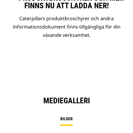
FINNS NU ATT LADDA NER!
Caterpillars produktbroschyrer och andra
informationsdokument finns tillgängliga för din
växande verksamhet.
MEDIEGALLERI
BILDER