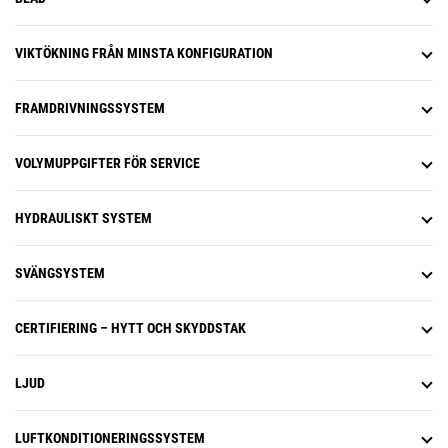
VIKTÖKNING FRÅN MINSTA KONFIGURATION
FRAMDRIVNINGSSYSTEM
VOLYMUPPGIFTER FÖR SERVICE
HYDRAULISKT SYSTEM
SVÄNGSYSTEM
CERTIFIERING – HYTT OCH SKYDDSTAK
LJUD
LUFTKONDITIONERINGSSYSTEM