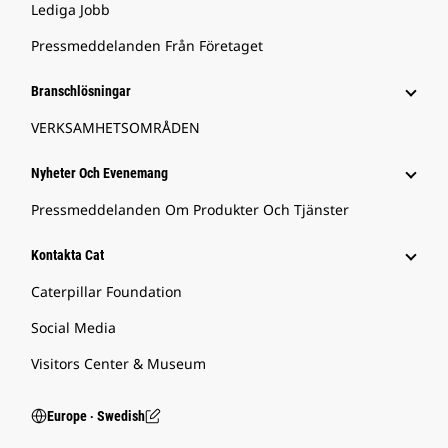
Lediga Jobb
Pressmeddelanden Från Företaget
Branschlösningar
VERKSAMHETSOMRÅDEN
Nyheter Och Evenemang
Pressmeddelanden Om Produkter Och Tjänster
Kontakta Cat
Caterpillar Foundation
Social Media
Visitors Center & Museum
Europe ‧ Swedish