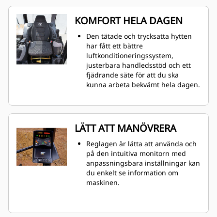
KOMFORT HELA DAGEN
Den tätade och trycksatta hytten
har fått ett bättre
luftkonditioneringssystem,
justerbara handledsstöd och ett
fjädrande säte för att du ska
kunna arbeta bekvämt hela dagen.
LÄTT ATT MANÖVRERA
Reglagen är lätta att använda och
på den intuitiva monitorn med
anpassningsbara inställningar kan
du enkelt se information om
maskinen.