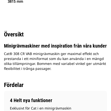
3815 mm
Översikt
Minigrävmaskiner med inspiration från våra kunder
Cat® 308 CR VAB minigrävmaskin ger maximal effekt och
prestanda i ett miniformat som du kan använda i en mängd
olika tillämpningar. Bommen med variabel vinkel ger utmärkt
flexibilitet i trånga passager.
Fördelar
4 Helt nya funktioner
Exklusivt för Cat i en minigrävmaskin