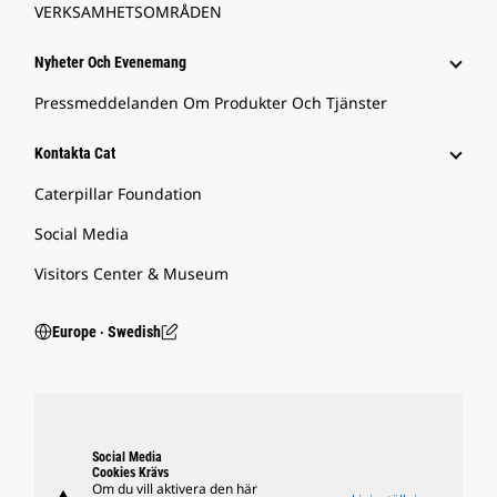
VERKSAMHETSOMRÅDEN
Nyheter Och Evenemang
Pressmeddelanden Om Produkter Och Tjänster
Kontakta Cat
Caterpillar Foundation
Social Media
Visitors Center & Museum
Europe ‧ Swedish
Social Media
Cookies Krävs
Om du vill aktivera den här