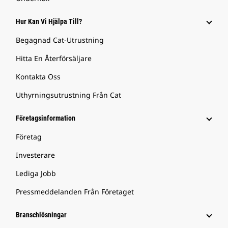
Hur Kan Vi Hjälpa Till?
Begagnad Cat-Utrustning
Hitta En Återförsäljare
Kontakta Oss
Uthyrningsutrustning Från Cat
Företagsinformation
Företag
Investerare
Lediga Jobb
Pressmeddelanden Från Företaget
Branschlösningar