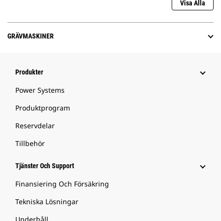
Visa Alla
GRÄVMASKINER
Produkter
Power Systems
Produktprogram
Reservdelar
Tillbehör
Tjänster Och Support
Finansiering Och Försäkring
Tekniska Lösningar
Underhåll