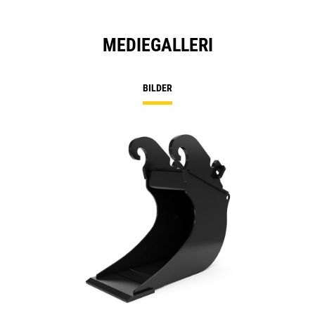
MEDIEGALLERI
BILDER