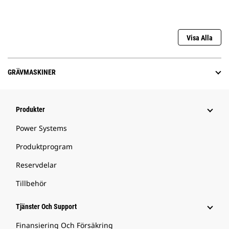
Visa Alla
GRÄVMASKINER
Produkter
Power Systems
Produktprogram
Reservdelar
Tillbehör
Tjänster Och Support
Finansiering Och Försäkring