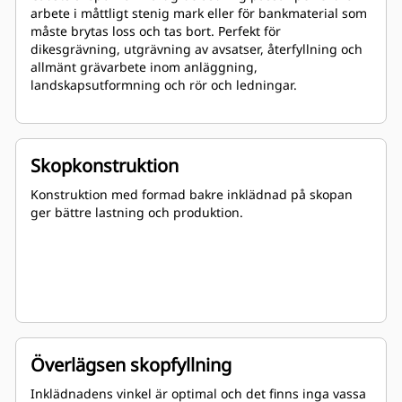
arbete i måttligt stenig mark eller för bankmaterial som
måste brytas loss och tas bort. Perfekt för
dikesgrävning, utgrävning av avsatser, återfyllning och
allmänt grävarbete inom anläggning,
landskapsutformning och rör och ledningar.
Skopkonstruktion
Konstruktion med formad bakre inklädnad på skopan
ger bättre lastning och produktion.
Överlägsen skopfyllning
Inklädnadens vinkel är optimal och det finns inga vassa