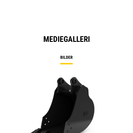
MEDIEGALLERI
BILDER