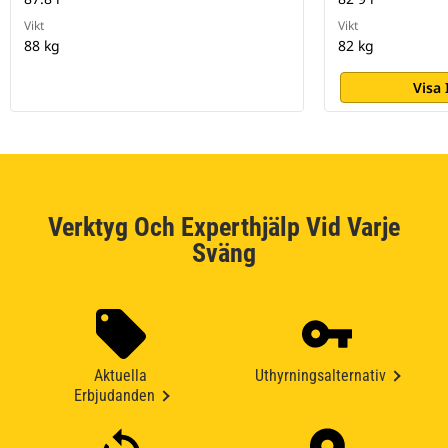
Vikt
Vikt
88 kg
82 kg
Visa
Verktyg Och Experthjälp Vid Varje
Sväng
Aktuella
Uthyrningsalternativ
Erbjudanden