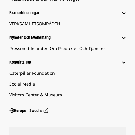
Branschlösningar
VERKSAMHETSOMRÅDEN
Nyheter Och Evenemang
Pressmeddelanden Om Produkter Och Tjänster
Kontakta Cat
Caterpillar Foundation
Social Media
Visitors Center & Museum
Europe ‧ Swedish