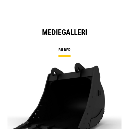
MEDIEGALLERI
BILDER