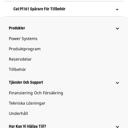
Cat Pl161 Spårare För Tillbehör
Produkter
Power Systems
Produktprogram
Reservdelar
Tillbehör
Tjänster Och Support
Finansiering Och Försäkring
Tekniska Lösningar
Underhåll
Hur Kan Vi Hjälpa Till?