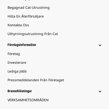
Begagnad Cat-Utrustning
Hitta En Återförsäljare
Kontakta Oss
Uthyrningsutrustning Från Cat
Företagsinformation
Företag
Investerare
Lediga Jobb
Pressmeddelanden Från Företaget
Branschlösningar
VERKSAMHETSOMRÅDEN