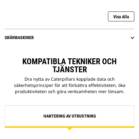
Visa Alla
GRÄVMASKINER
KOMPATIBLA TEKNIKER OCH
TJÄNSTER
Dra nytta av Caterpillars kopplade data och
säkerhetsprinciper för att förbättra effektiviteten, öka
produktiviteten och göra verksamheten mer lönsam.
HANTERING AV UTRUSTNING