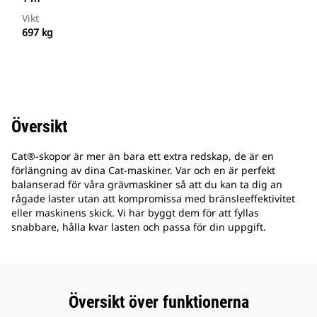
Vikt
697 kg
Översikt
Cat®-skopor är mer än bara ett extra redskap, de är en
förlängning av dina Cat-maskiner. Var och en är perfekt
balanserad för våra grävmaskiner så att du kan ta dig an
rågade laster utan att kompromissa med bränsleeffektivitet
eller maskinens skick. Vi har byggt dem för att fyllas
snabbare, hålla kvar lasten och passa för din uppgift.
Översikt över funktionerna