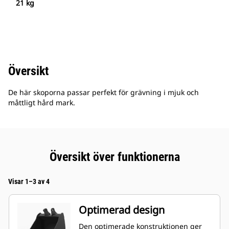
21 kg
Översikt
De här skoporna passar perfekt för grävning i mjuk och
måttligt hård mark.
Översikt över funktionerna
Visar 1–3 av 4
Optimerad design
Den optimerade konstruktionen ger