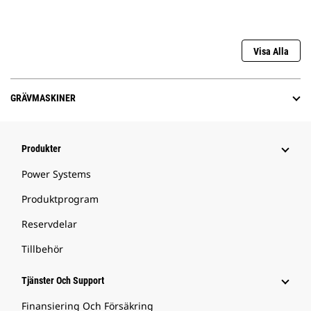
Visa Alla
GRÄVMASKINER
Produkter
Power Systems
Produktprogram
Reservdelar
Tillbehör
Tjänster Och Support
Finansiering Och Försäkring