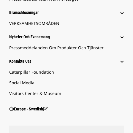
Branschlösningar
VERKSAMHETSOMRÅDEN
Nyheter Och Evenemang
Pressmeddelanden Om Produkter Och Tjänster
Kontakta Cat
Caterpillar Foundation
Social Media
Visitors Center & Museum
Europe ‧ Swedish