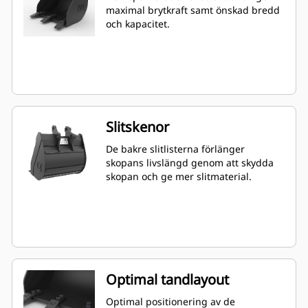
maximal brytkraft samt önskad bredd
och kapacitet.
Slitskenor
De bakre slitlisterna förlänger
skopans livslängd genom att skydda
skopan och ge mer slitmaterial.
Optimal tandlayout
Optimal positionering av de