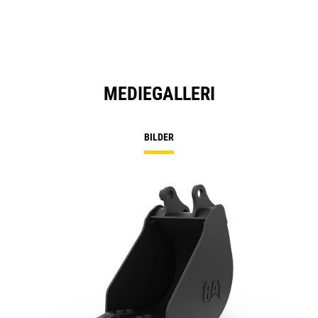
MEDIEGALLERI
BILDER