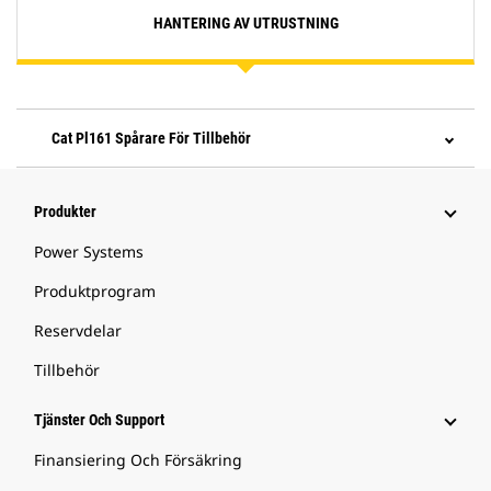
HANTERING AV UTRUSTNING
Cat Pl161 Spårare För Tillbehör
Produkter
Power Systems
Produktprogram
Reservdelar
Tillbehör
Tjänster Och Support
Finansiering Och Försäkring