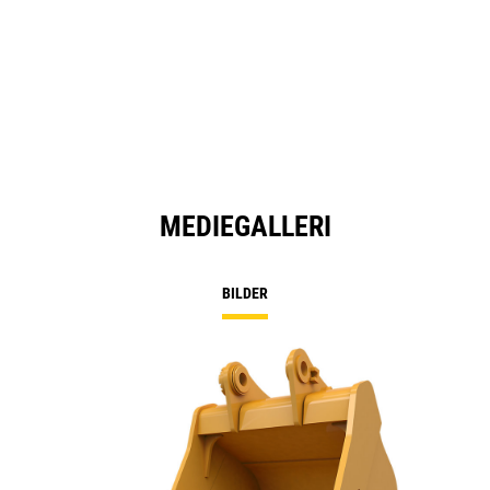
MEDIEGALLERI
BILDER