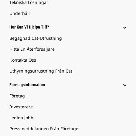
Tekniska Lösningar
Underhåll
Hur Kan Vi Hjälpa Till?
Begagnad Cat-Utrustning
Hitta En Återförsäljare
Kontakta Oss
Uthyrningsutrustning Från Cat
Företagsinformation
Företag
Investerare
Lediga Jobb
Pressmeddelanden Från Företaget