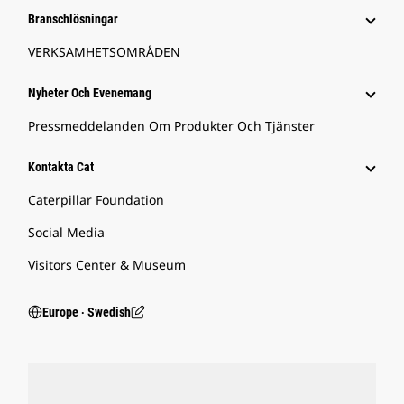
Branschlösningar
VERKSAMHETSOMRÅDEN
Nyheter Och Evenemang
Pressmeddelanden Om Produkter Och Tjänster
Kontakta Cat
Caterpillar Foundation
Social Media
Visitors Center & Museum
Europe ‧ Swedish