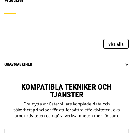
Produkter
Visa Alla
GRÄVMASKINER
KOMPATIBLA TEKNIKER OCH
TJÄNSTER
Dra nytta av Caterpillars kopplade data och
säkerhetsprinciper för att förbättra effektiviteten, öka
produktiviteten och göra verksamheten mer lönsam.