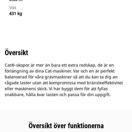
Vikt
431 kg
Översikt
Cat®-skopor är mer än bara ett extra redskap, de är en
förlängning av dina Cat-maskiner. Var och en är perfekt
balanserad för våra grävmaskiner så att du kan ta dig an
rågade laster utan att kompromissa med bränsleeffektivitet
eller maskinens skick. Vi har byggt dem för att fyllas
snabbare, hålla kvar lasten och passa för din uppgift.
Översikt över funktionerna