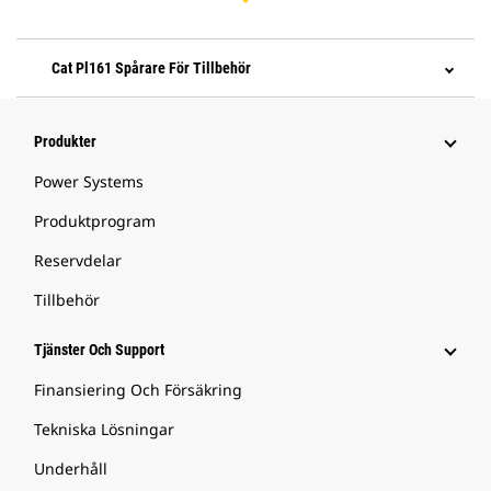
Cat Pl161 Spårare För Tillbehör
Produkter
Power Systems
Produktprogram
Reservdelar
Tillbehör
Tjänster Och Support
Finansiering Och Försäkring
Tekniska Lösningar
Underhåll