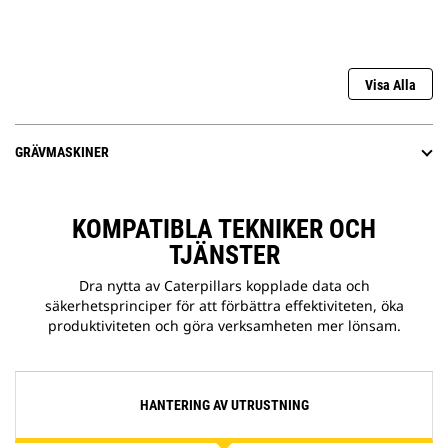
Visa Alla
GRÄVMASKINER
KOMPATIBLA TEKNIKER OCH
TJÄNSTER
Dra nytta av Caterpillars kopplade data och
säkerhetsprinciper för att förbättra effektiviteten, öka
produktiviteten och göra verksamheten mer lönsam.
HANTERING AV UTRUSTNING