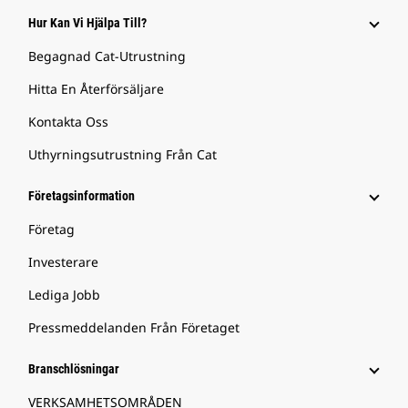
Hur Kan Vi Hjälpa Till?
Begagnad Cat-Utrustning
Hitta En Återförsäljare
Kontakta Oss
Uthyrningsutrustning Från Cat
Företagsinformation
Företag
Investerare
Lediga Jobb
Pressmeddelanden Från Företaget
Branschlösningar
VERKSAMHETSOMRÅDEN