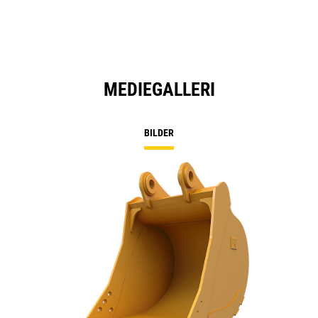
MEDIEGALLERI
BILDER