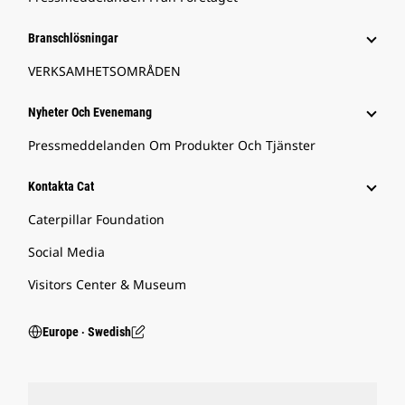
Branschlösningar
VERKSAMHETSOMRÅDEN
Nyheter Och Evenemang
Pressmeddelanden Om Produkter Och Tjänster
Kontakta Cat
Caterpillar Foundation
Social Media
Visitors Center & Museum
Europe ‧ Swedish