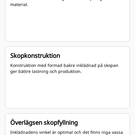
material.
Skopkonstruktion
Konstruktion med formad bakre inklädnad på skopan
ger bättre lastning och produktion.
Överlägsen skopfyllning
Inklädnadens vinkel är optimal och det finns inga vassa