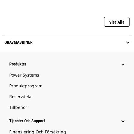
Visa Alla
GRÄVMASKINER
Produkter
Power Systems
Produktprogram
Reservdelar
Tillbehör
Tjänster Och Support
Finansiering Och Försäkring