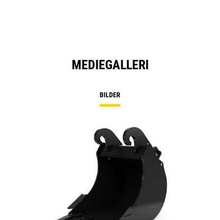
MEDIEGALLERI
BILDER