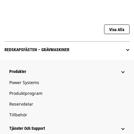
Visa Alla
REDSKAPSFÄSTEN – GRÄVMASKINER
Produkter
Power Systems
Produktprogram
Reservdelar
Tillbehör
Tjänster Och Support