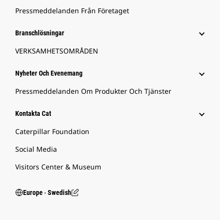
Pressmeddelanden Från Företaget
Branschlösningar
VERKSAMHETSOMRÅDEN
Nyheter Och Evenemang
Pressmeddelanden Om Produkter Och Tjänster
Kontakta Cat
Caterpillar Foundation
Social Media
Visitors Center & Museum
Europe ‧ Swedish