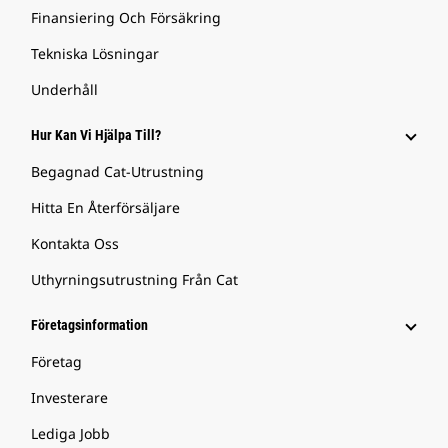
Finansiering Och Försäkring
Tekniska Lösningar
Underhåll
Hur Kan Vi Hjälpa Till?
Begagnad Cat-Utrustning
Hitta En Återförsäljare
Kontakta Oss
Uthyrningsutrustning Från Cat
Företagsinformation
Företag
Investerare
Lediga Jobb