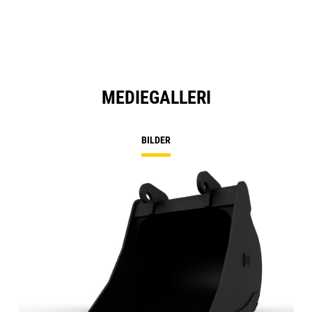
MEDIEGALLERI
BILDER