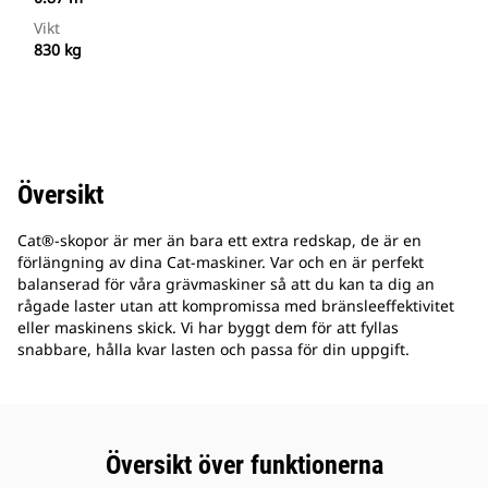
Vikt
830 kg
Översikt
Cat®-skopor är mer än bara ett extra redskap, de är en
förlängning av dina Cat-maskiner. Var och en är perfekt
balanserad för våra grävmaskiner så att du kan ta dig an
rågade laster utan att kompromissa med bränsleeffektivitet
eller maskinens skick. Vi har byggt dem för att fyllas
snabbare, hålla kvar lasten och passa för din uppgift.
Översikt över funktionerna