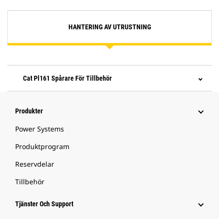
HANTERING AV UTRUSTNING
Cat Pl161 Spårare För Tillbehör
Produkter
Power Systems
Produktprogram
Reservdelar
Tillbehör
Tjänster Och Support