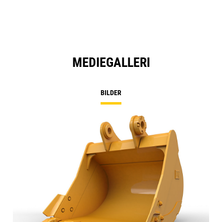
MEDIEGALLERI
BILDER