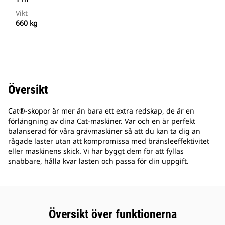
Vikt
660 kg
Översikt
Cat®-skopor är mer än bara ett extra redskap, de är en
förlängning av dina Cat-maskiner. Var och en är perfekt
balanserad för våra grävmaskiner så att du kan ta dig an
rågade laster utan att kompromissa med bränsleeffektivitet
eller maskinens skick. Vi har byggt dem för att fyllas
snabbare, hålla kvar lasten och passa för din uppgift.
Översikt över funktionerna