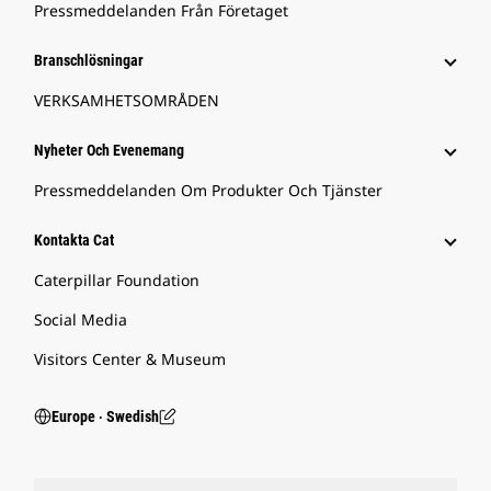
Pressmeddelanden Från Företaget
Branschlösningar
VERKSAMHETSOMRÅDEN
Nyheter Och Evenemang
Pressmeddelanden Om Produkter Och Tjänster
Kontakta Cat
Caterpillar Foundation
Social Media
Visitors Center & Museum
Europe ‧ Swedish