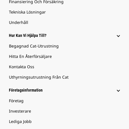
Finansiering Och Försäkring
Tekniska Lösningar
Underhåll
Hur Kan Vi Hjälpa Till?
Begagnad Cat-Utrustning
Hitta En Återförsäljare
Kontakta Oss
Uthyrningsutrustning Från Cat
Företagsinformation
Företag
Investerare
Lediga Jobb