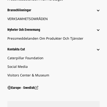
Branschlösningar
VERKSAMHETSOMRÅDEN
Nyheter Och Evenemang
Pressmeddelanden Om Produkter Och Tjänster
Kontakta Cat
Caterpillar Foundation
Social Media
Visitors Center & Museum
Europe ‧ Swedish