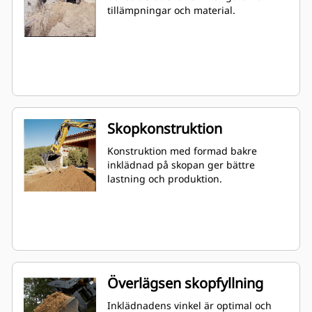
tillämpningar och material.
Skopkonstruktion
Konstruktion med formad bakre
inklädnad på skopan ger bättre
lastning och produktion.
Överlägsen skopfyllning
Inklädnadens vinkel är optimal och