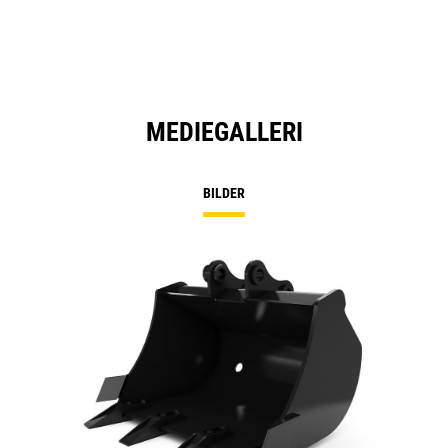
MEDIEGALLERI
BILDER