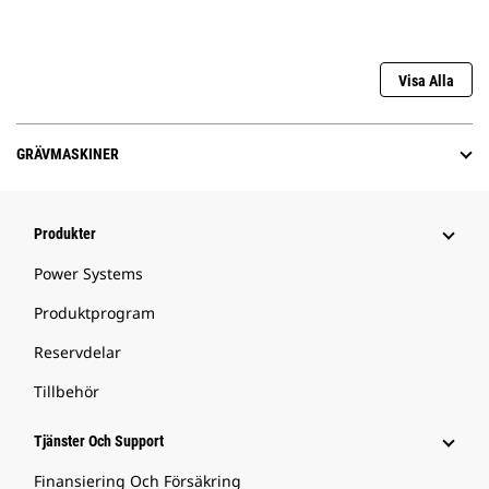
Visa Alla
GRÄVMASKINER
Produkter
Power Systems
Produktprogram
Reservdelar
Tillbehör
Tjänster Och Support
Finansiering Och Försäkring