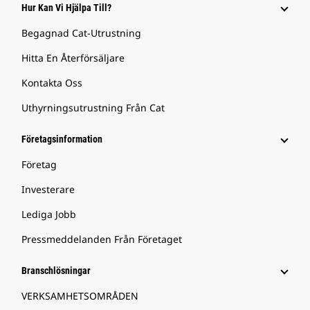
Hur Kan Vi Hjälpa Till?
Begagnad Cat-Utrustning
Hitta En Återförsäljare
Kontakta Oss
Uthyrningsutrustning Från Cat
Företagsinformation
Företag
Investerare
Lediga Jobb
Pressmeddelanden Från Företaget
Branschlösningar
VERKSAMHETSOMRÅDEN