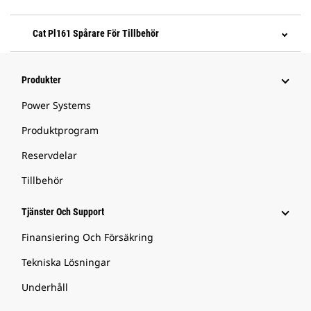
Cat Pl161 Spårare För Tillbehör
Produkter
Power Systems
Produktprogram
Reservdelar
Tillbehör
Tjänster Och Support
Finansiering Och Försäkring
Tekniska Lösningar
Underhåll