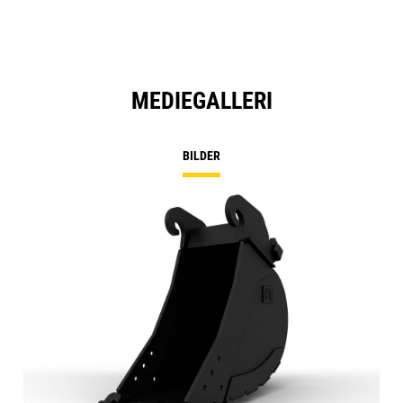
MEDIEGALLERI
BILDER