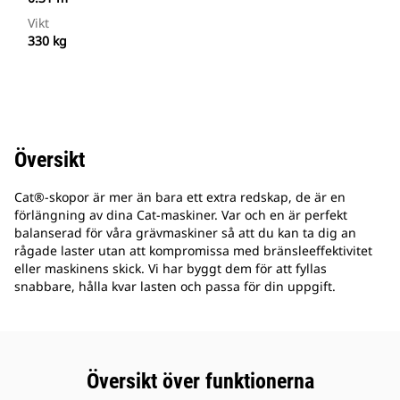
Vikt
330 kg
Översikt
Cat®-skopor är mer än bara ett extra redskap, de är en
förlängning av dina Cat-maskiner. Var och en är perfekt
balanserad för våra grävmaskiner så att du kan ta dig an
rågade laster utan att kompromissa med bränsleeffektivitet
eller maskinens skick. Vi har byggt dem för att fyllas
snabbare, hålla kvar lasten och passa för din uppgift.
Översikt över funktionerna