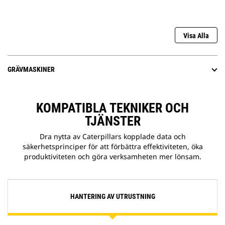
Visa Alla
GRÄVMASKINER
KOMPATIBLA TEKNIKER OCH
TJÄNSTER
Dra nytta av Caterpillars kopplade data och
säkerhetsprinciper för att förbättra effektiviteten, öka
produktiviteten och göra verksamheten mer lönsam.
HANTERING AV UTRUSTNING