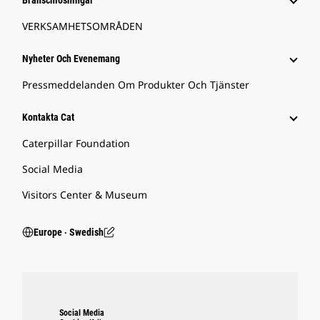
Branschlösningar
VERKSAMHETSOMRÅDEN
Nyheter Och Evenemang
Pressmeddelanden Om Produkter Och Tjänster
Kontakta Cat
Caterpillar Foundation
Social Media
Visitors Center & Museum
Europe ‧ Swedish
Social Media