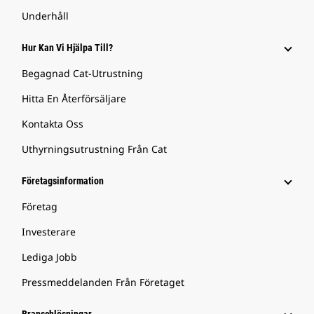
Underhåll
Hur Kan Vi Hjälpa Till?
Begagnad Cat-Utrustning
Hitta En Återförsäljare
Kontakta Oss
Uthyrningsutrustning Från Cat
Företagsinformation
Företag
Investerare
Lediga Jobb
Pressmeddelanden Från Företaget