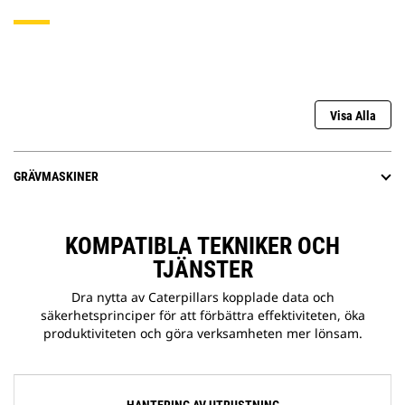
Visa Alla
GRÄVMASKINER
KOMPATIBLA TEKNIKER OCH
TJÄNSTER
Dra nytta av Caterpillars kopplade data och
säkerhetsprinciper för att förbättra effektiviteten, öka
produktiviteten och göra verksamheten mer lönsam.