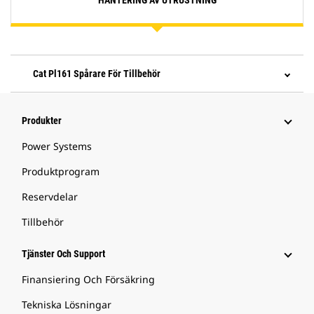
HANTERING AV UTRUSTNING
Cat Pl161 Spårare För Tillbehör
Produkter
Power Systems
Produktprogram
Reservdelar
Tillbehör
Tjänster Och Support
Finansiering Och Försäkring
Tekniska Lösningar