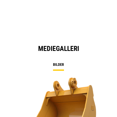
MEDIEGALLERI
BILDER