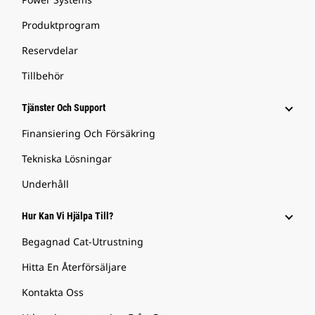
Produktprogram
Reservdelar
Tillbehör
Tjänster Och Support
Finansiering Och Försäkring
Tekniska Lösningar
Underhåll
Hur Kan Vi Hjälpa Till?
Begagnad Cat-Utrustning
Hitta En Återförsäljare
Kontakta Oss