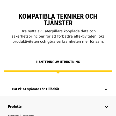
KOMPATIBLA TEKNIKER OCH
TJÄNSTER
Dra nytta av Caterpillars kopplade data och
säkerhetsprinciper för att förbättra effektiviteten, öka
produktiviteten och göra verksamheten mer lönsam.
HANTERING AV UTRUSTNING
Cat Pl161 Spårare För Tillbehör
Produkter
Power Systems