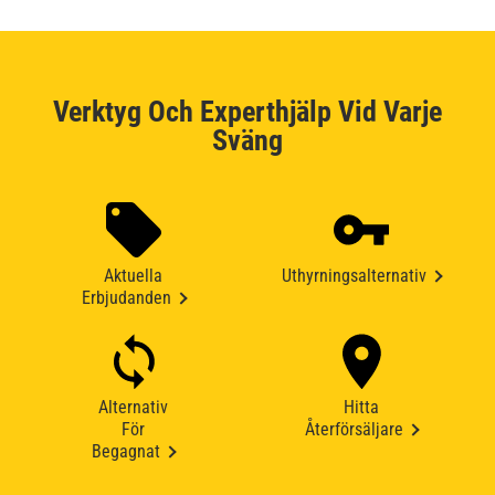
Verktyg Och Experthjälp Vid Varje
Sväng
Aktuella
Uthyrningsalternativ
Erbjudanden
Alternativ
Hitta
För
Återförsäljare
Begagnat