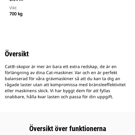
Vikt
700 kg
Översikt
Cat®-skopor är mer än bara ett extra redskap, de är en
förlängning av dina Cat-maskiner. Var och en är perfekt
balanserad för våra grävmaskiner så att du kan ta dig an
rågade laster utan att kompromissa med bränsleeffektivitet
eller maskinens skick. Vi har byggt dem för att fyllas
snabbare, hålla kvar lasten och passa för din uppgift.
Översikt över funktionerna