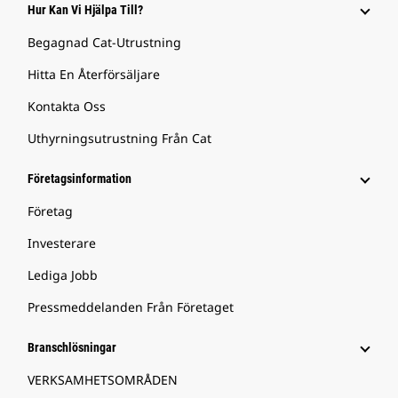
Hur Kan Vi Hjälpa Till?
Begagnad Cat-Utrustning
Hitta En Återförsäljare
Kontakta Oss
Uthyrningsutrustning Från Cat
Företagsinformation
Företag
Investerare
Lediga Jobb
Pressmeddelanden Från Företaget
Branschlösningar
VERKSAMHETSOMRÅDEN