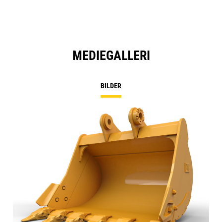
MEDIEGALLERI
BILDER