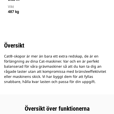
Vikt
487 kg
Översikt
Cat®-skopor är mer än bara ett extra redskap, de är en
förlängning av dina Cat-maskiner. Var och en är perfekt
balanserad för våra grävmaskiner så att du kan ta dig an
rågade laster utan att kompromissa med bränsleeffektivitet
eller maskinens skick. Vi har byggt dem för att fyllas
snabbare, hålla kvar lasten och passa för din uppgift.
Översikt över funktionerna