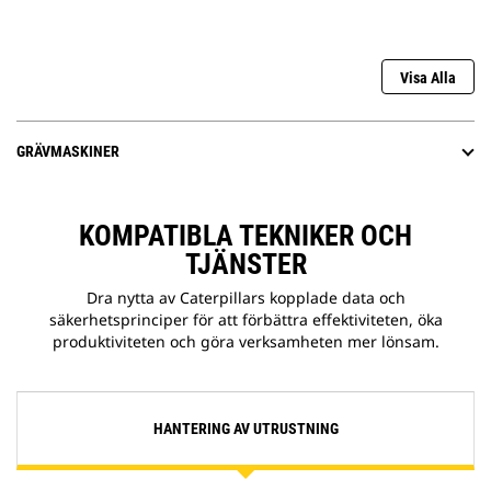
Visa Alla
GRÄVMASKINER
KOMPATIBLA TEKNIKER OCH
TJÄNSTER
Dra nytta av Caterpillars kopplade data och
säkerhetsprinciper för att förbättra effektiviteten, öka
produktiviteten och göra verksamheten mer lönsam.
HANTERING AV UTRUSTNING