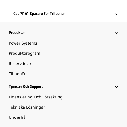
Cat Pl161 Spårare För Tillbehör
Produkter
Power Systems
Produktprogram
Reservdelar
Tillbehör
Tjänster Och Support
Finansiering Och Försäkring
Tekniska Lösningar
Underhåll