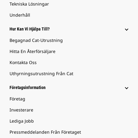
Tekniska Lösningar
Underhåll
Hur Kan Vi Hjälpa Till?
Begagnad Cat-Utrustning
Hitta En Återförsäljare
Kontakta Oss
Uthyrningsutrustning Från Cat
Företagsinformation
Företag
Investerare
Lediga Jobb
Pressmeddelanden Från Företaget