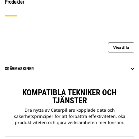
Produkter
Visa Alla
GRÄVMASKINER
KOMPATIBLA TEKNIKER OCH
TJÄNSTER
Dra nytta av Caterpillars kopplade data och
säkerhetsprinciper för att förbättra effektiviteten, öka
produktiviteten och göra verksamheten mer lönsam.