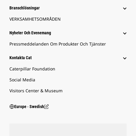
Branschlösningar
VERKSAMHETSOMRÅDEN
Nyheter Och Evenemang
Pressmeddelanden Om Produkter Och Tjänster
Kontakta Cat
Caterpillar Foundation
Social Media
Visitors Center & Museum
Europe ‧ Swedish