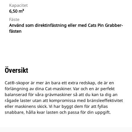
Kapacitet
6,50 m³
Fäste
Använd som direktinfästning eller med Cats Pin Grabber-
fästen
Översikt
Cat®-skopor är mer än bara ett extra redskap, de är en
förlängning av dina Cat-maskiner. Var och en är perfekt
balanserad för våra grävmaskiner så att du kan ta dig an
rågade laster utan att kompromissa med bränsleeffektivitet
eller maskinens skick. Vi har byggt dem för att fyllas
snabbare, hålla kvar lasten och passa för din uppgift.