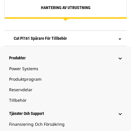
HANTERING AV UTRUSTNING
Cat Pl161 Spårare För Tillbehör
Produkter
Power Systems
Produktprogram
Reservdelar
Tillbehör
Tjänster Och Support
Finansiering Och Försäkring