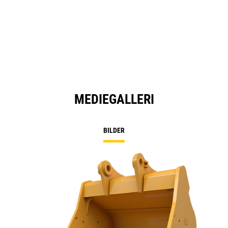
MEDIEGALLERI
BILDER