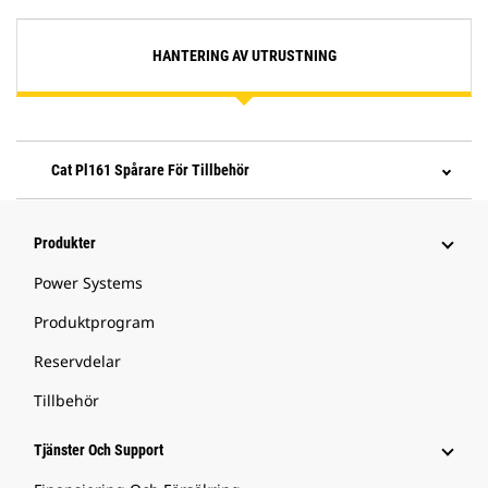
HANTERING AV UTRUSTNING
Cat Pl161 Spårare För Tillbehör
Produkter
Power Systems
Produktprogram
Reservdelar
Tillbehör
Tjänster Och Support