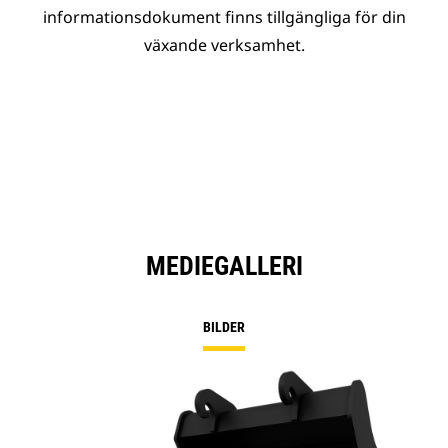
informationsdokument finns tillgängliga för din
växande verksamhet.
MEDIEGALLERI
BILDER