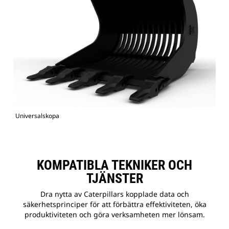
Universalskopa
KOMPATIBLA TEKNIKER OCH
TJÄNSTER
Dra nytta av Caterpillars kopplade data och
säkerhetsprinciper för att förbättra effektiviteten, öka
produktiviteten och göra verksamheten mer lönsam.