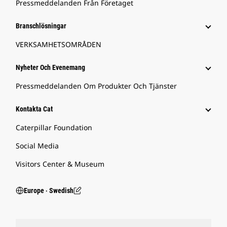
Pressmeddelanden Från Företaget
Branschlösningar
VERKSAMHETSOMRÅDEN
Nyheter Och Evenemang
Pressmeddelanden Om Produkter Och Tjänster
Kontakta Cat
Caterpillar Foundation
Social Media
Visitors Center & Museum
Europe ‧ Swedish