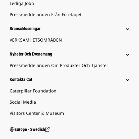
Lediga Jobb
Pressmeddelanden Från Företaget
Branschlösningar
VERKSAMHETSOMRÅDEN
Nyheter Och Evenemang
Pressmeddelanden Om Produkter Och Tjänster
Kontakta Cat
Caterpillar Foundation
Social Media
Visitors Center & Museum
Europe ‧ Swedish