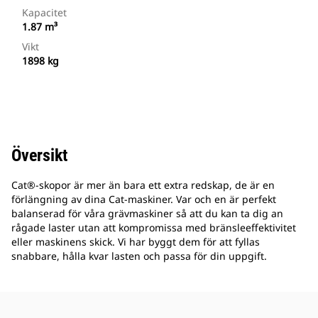
Kapacitet
1.87 m³
Vikt
1898 kg
Översikt
Cat®-skopor är mer än bara ett extra redskap, de är en
förlängning av dina Cat-maskiner. Var och en är perfekt
balanserad för våra grävmaskiner så att du kan ta dig an
rågade laster utan att kompromissa med bränsleeffektivitet
eller maskinens skick. Vi har byggt dem för att fyllas
snabbare, hålla kvar lasten och passa för din uppgift.