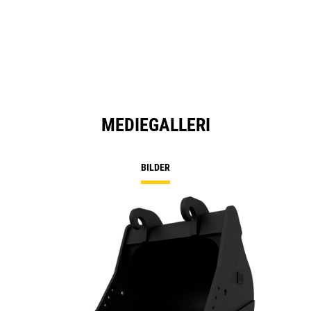
MEDIEGALLERI
BILDER