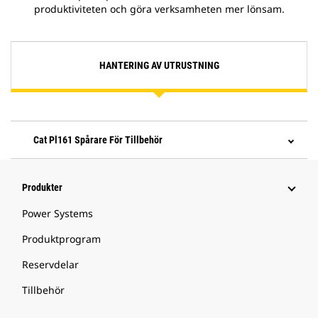
produktiviteten och göra verksamheten mer lönsam.
HANTERING AV UTRUSTNING
Cat Pl161 Spårare För Tillbehör
Produkter
Power Systems
Produktprogram
Reservdelar
Tillbehör