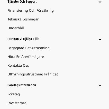
Tjänster Och Support
Finansiering Och Försäkring
Tekniska Lösningar
Underhåll
Hur Kan Vi Hjälpa Till?
Begagnad Cat-Utrustning
Hitta En Återförsäljare
Kontakta Oss
Uthyrningsutrustning Från Cat
Företagsinformation
Företag
Investerare