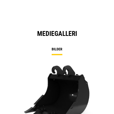
MEDIEGALLERI
BILDER