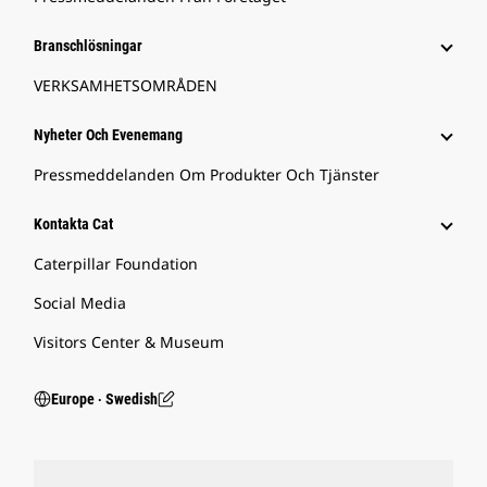
Branschlösningar
VERKSAMHETSOMRÅDEN
Nyheter Och Evenemang
Pressmeddelanden Om Produkter Och Tjänster
Kontakta Cat
Caterpillar Foundation
Social Media
Visitors Center & Museum
Europe ‧ Swedish