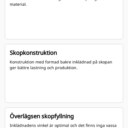
material.
Skopkonstruktion
Konstruktion med formad bakre inklädnad på skopan
ger bättre lastning och produktion.
Överlägsen skopfyllning
Inklädnadens vinkel är optimal och det finns inga vassa