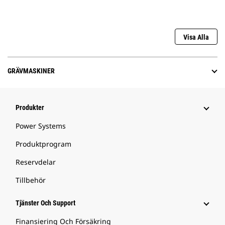
Visa Alla
GRÄVMASKINER
Produkter
Power Systems
Produktprogram
Reservdelar
Tillbehör
Tjänster Och Support
Finansiering Och Försäkring