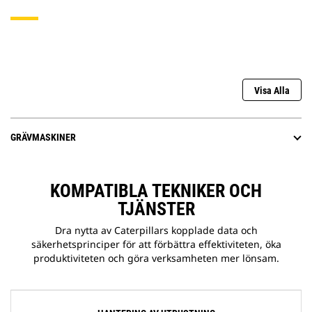
Visa Alla
GRÄVMASKINER
KOMPATIBLA TEKNIKER OCH
TJÄNSTER
Dra nytta av Caterpillars kopplade data och
säkerhetsprinciper för att förbättra effektiviteten, öka
produktiviteten och göra verksamheten mer lönsam.