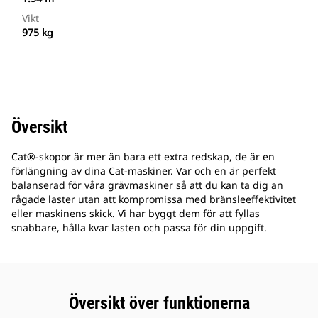
Vikt
975 kg
Översikt
Cat®-skopor är mer än bara ett extra redskap, de är en
förlängning av dina Cat-maskiner. Var och en är perfekt
balanserad för våra grävmaskiner så att du kan ta dig an
rågade laster utan att kompromissa med bränsleeffektivitet
eller maskinens skick. Vi har byggt dem för att fyllas
snabbare, hålla kvar lasten och passa för din uppgift.
Översikt över funktionerna