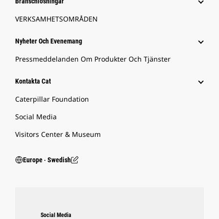
Branschlösningar
VERKSAMHETSOMRÅDEN
Nyheter Och Evenemang
Pressmeddelanden Om Produkter Och Tjänster
Kontakta Cat
Caterpillar Foundation
Social Media
Visitors Center & Museum
Europe ‧ Swedish
Social Media