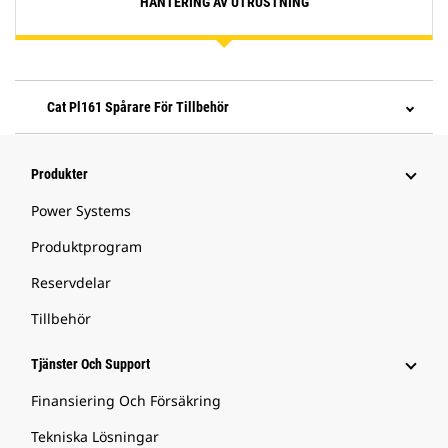
HANTERING AV UTRUSTNING
Cat Pl161 Spårare För Tillbehör
Produkter
Power Systems
Produktprogram
Reservdelar
Tillbehör
Tjänster Och Support
Finansiering Och Försäkring
Tekniska Lösningar