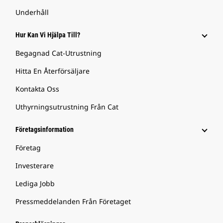
Underhåll
Hur Kan Vi Hjälpa Till?
Begagnad Cat-Utrustning
Hitta En Återförsäljare
Kontakta Oss
Uthyrningsutrustning Från Cat
Företagsinformation
Företag
Investerare
Lediga Jobb
Pressmeddelanden Från Företaget