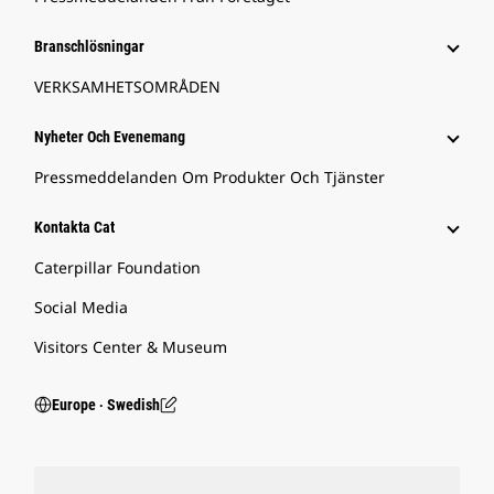
Branschlösningar
VERKSAMHETSOMRÅDEN
Nyheter Och Evenemang
Pressmeddelanden Om Produkter Och Tjänster
Kontakta Cat
Caterpillar Foundation
Social Media
Visitors Center & Museum
Europe ‧ Swedish