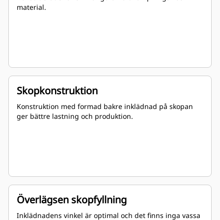
material.
Skopkonstruktion
Konstruktion med formad bakre inklädnad på skopan
ger bättre lastning och produktion.
Överlägsen skopfyllning
Inklädnadens vinkel är optimal och det finns inga vassa