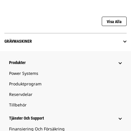
Visa Alla
GRÄVMASKINER
Produkter
Power Systems
Produktprogram
Reservdelar
Tillbehör
Tjänster Och Support
Finansiering Och Försäkring