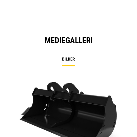
MEDIEGALLERI
BILDER