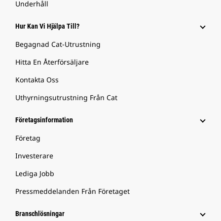
Underhåll
Hur Kan Vi Hjälpa Till?
Begagnad Cat-Utrustning
Hitta En Återförsäljare
Kontakta Oss
Uthyrningsutrustning Från Cat
Företagsinformation
Företag
Investerare
Lediga Jobb
Pressmeddelanden Från Företaget
Branschlösningar