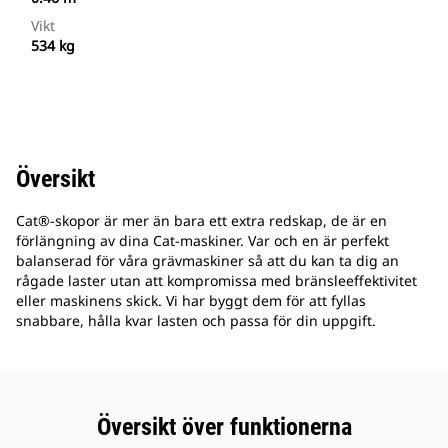
Vikt
534 kg
Översikt
Cat®-skopor är mer än bara ett extra redskap, de är en
förlängning av dina Cat-maskiner. Var och en är perfekt
balanserad för våra grävmaskiner så att du kan ta dig an
rågade laster utan att kompromissa med bränsleeffektivitet
eller maskinens skick. Vi har byggt dem för att fyllas
snabbare, hålla kvar lasten och passa för din uppgift.
Översikt över funktionerna