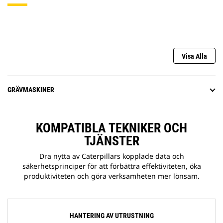
Visa Alla
GRÄVMASKINER
KOMPATIBLA TEKNIKER OCH
TJÄNSTER
Dra nytta av Caterpillars kopplade data och
säkerhetsprinciper för att förbättra effektiviteten, öka
produktiviteten och göra verksamheten mer lönsam.
HANTERING AV UTRUSTNING