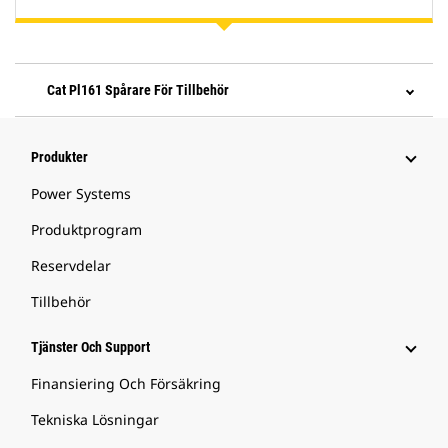
Cat Pl161 Spårare För Tillbehör
Produkter
Power Systems
Produktprogram
Reservdelar
Tillbehör
Tjänster Och Support
Finansiering Och Försäkring
Tekniska Lösningar