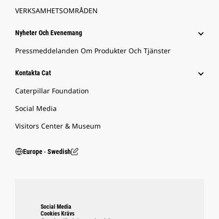
VERKSAMHETSOMRÅDEN
Nyheter Och Evenemang
Pressmeddelanden Om Produkter Och Tjänster
Kontakta Cat
Caterpillar Foundation
Social Media
Visitors Center & Museum
Europe ‧ Swedish
Social Media
Cookies Krävs