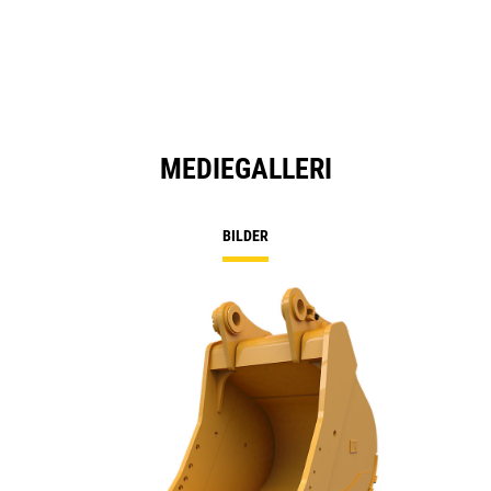
MEDIEGALLERI
BILDER