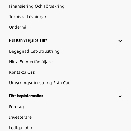
Finansiering Och Försäkring
Tekniska Lösningar
Underhåll
Hur Kan Vi Hjälpa Till?
Begagnad Cat-Utrustning
Hitta En Återförsäljare
Kontakta Oss
Uthyrningsutrustning Från Cat
Företagsinformation
Företag
Investerare
Lediga Jobb