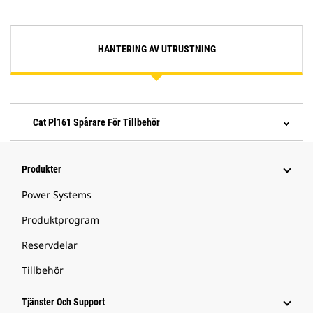
HANTERING AV UTRUSTNING
Cat Pl161 Spårare För Tillbehör
Produkter
Power Systems
Produktprogram
Reservdelar
Tillbehör
Tjänster Och Support