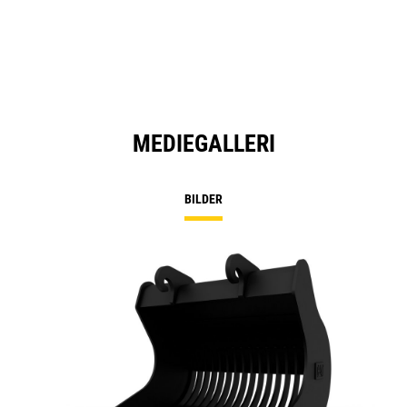
MEDIEGALLERI
BILDER