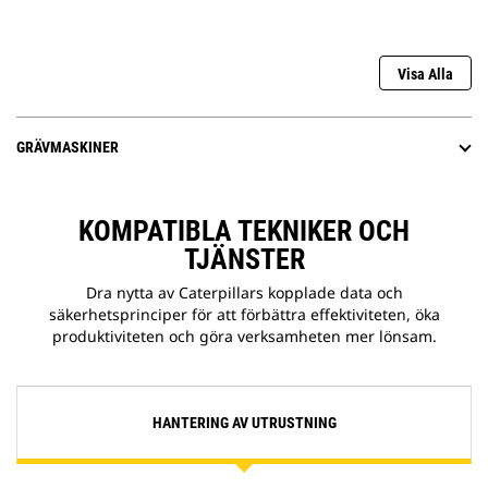
Visa Alla
GRÄVMASKINER
KOMPATIBLA TEKNIKER OCH
TJÄNSTER
Dra nytta av Caterpillars kopplade data och
säkerhetsprinciper för att förbättra effektiviteten, öka
produktiviteten och göra verksamheten mer lönsam.
HANTERING AV UTRUSTNING