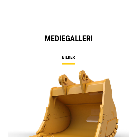
MEDIEGALLERI
BILDER