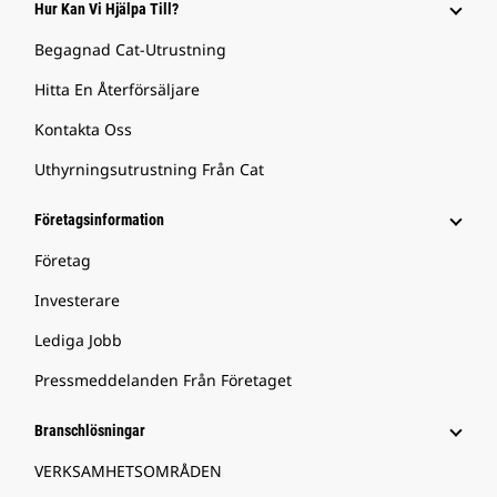
Hur Kan Vi Hjälpa Till?
Begagnad Cat-Utrustning
Hitta En Återförsäljare
Kontakta Oss
Uthyrningsutrustning Från Cat
Företagsinformation
Företag
Investerare
Lediga Jobb
Pressmeddelanden Från Företaget
Branschlösningar
VERKSAMHETSOMRÅDEN