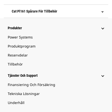
Cat Pl161 Spårare För Tillbehör
Produkter
Power Systems
Produktprogram
Reservdelar
Tillbehör
Tjänster Och Support
Finansiering Och Försäkring
Tekniska Lösningar
Underhåll