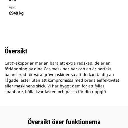
Vikt
6948 kg
Översikt
Cat®-skopor är mer än bara ett extra redskap, de är en
förlängning av dina Cat-maskiner. Var och en är perfekt
balanserad för våra grävmaskiner så att du kan ta dig an
rågade laster utan att kompromissa med bränsleeffektivitet
eller maskinens skick. Vi har byggt dem för att fyllas
snabbare, hålla kvar lasten och passa för din uppgift.
Översikt över funktionerna