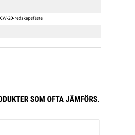
 CW-20-redskapsfäste
RODUKTER SOM OFTA JÄMFÖRS.