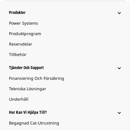
Produkter
Power Systems
Produktprogram
Reservdelar
Tillbehör
Tjänster Och Support
Finansiering Och Försäkring
Tekniska Lösningar
Underhåll
Hur Kan Vi Hjälpa Till?
Begagnad Cat-Utrustning