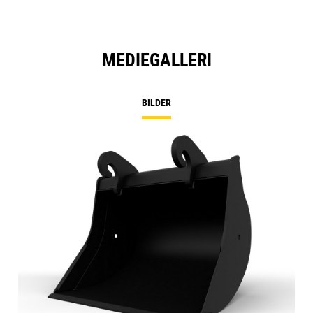
MEDIEGALLERI
BILDER