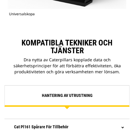
Universalskopa
KOMPATIBLA TEKNIKER OCH
TJÄNSTER
Dra nytta av Caterpillars kopplade data och
säkerhetsprinciper för att förbättra effektiviteten, öka
produktiviteten och göra verksamheten mer lönsam.
HANTERING AV UTRUSTNING
Cat Pl161 Spårare För Tillbehör