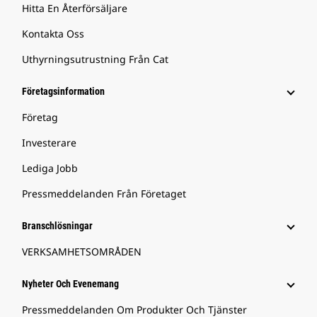
Hitta En Återförsäljare
Kontakta Oss
Uthyrningsutrustning Från Cat
Företagsinformation
Företag
Investerare
Lediga Jobb
Pressmeddelanden Från Företaget
Branschlösningar
VERKSAMHETSOMRÅDEN
Nyheter Och Evenemang
Pressmeddelanden Om Produkter Och Tjänster