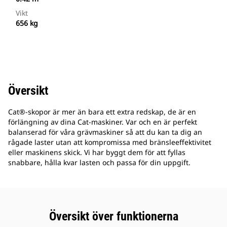
Vikt
656 kg
Översikt
Cat®-skopor är mer än bara ett extra redskap, de är en
förlängning av dina Cat-maskiner. Var och en är perfekt
balanserad för våra grävmaskiner så att du kan ta dig an
rågade laster utan att kompromissa med bränsleeffektivitet
eller maskinens skick. Vi har byggt dem för att fyllas
snabbare, hålla kvar lasten och passa för din uppgift.
Översikt över funktionerna