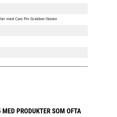
ller med Cats Pin Grabber-fästen
5 MED PRODUKTER SOM OFTA